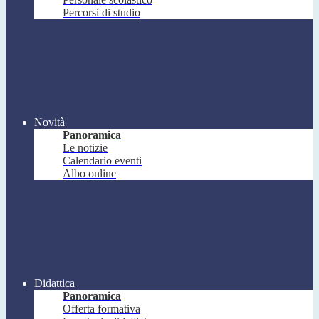
Percorsi di studio
Novità
Panoramica
Le notizie
Calendario eventi
Albo online
Didattica
Panoramica
Offerta formativa