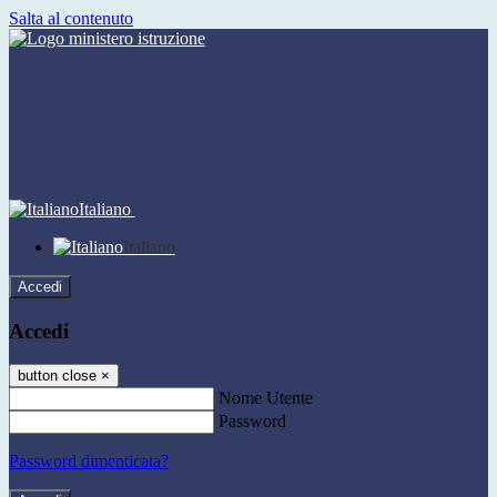
Salta al contenuto
Italiano
Italiano
Accedi
Accedi
button close
×
Nome Utente
Password
Password dimenticata?