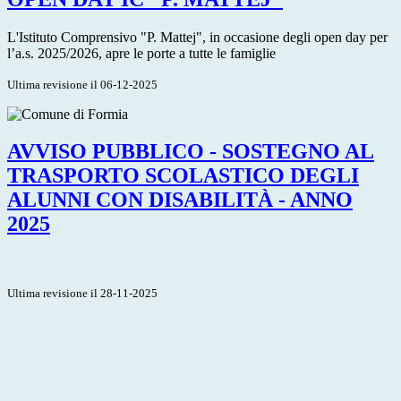
L'Istituto Comprensivo "P. Mattej", in occasione degli open day per
l’a.s. 2025/2026, apre le porte a tutte le famiglie
Ultima revisione il 06-12-2025
AVVISO PUBBLICO - SOSTEGNO AL
TRASPORTO SCOLASTICO DEGLI
ALUNNI CON DISABILITÀ - ANNO
2025
Ultima revisione il 28-11-2025