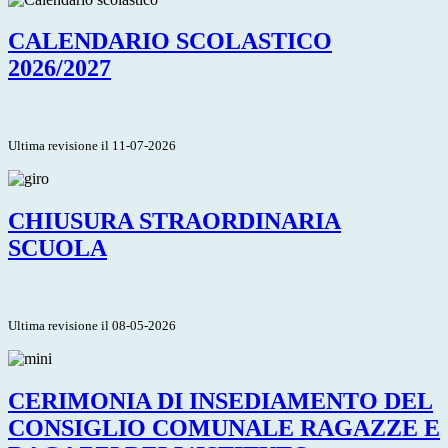
CALENDARIO SCOLASTICO
2026/2027
Ultima revisione il 11-07-2026
CHIUSURA STRAORDINARIA
SCUOLA
Ultima revisione il 08-05-2026
CERIMONIA DI INSEDIAMENTO DEL
CONSIGLIO COMUNALE RAGAZZE E