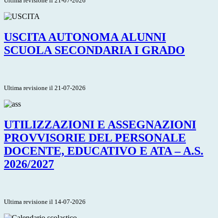
Ultima revisione il 21-07-2026
USCITA AUTONOMA ALUNNI
SCUOLA SECONDARIA I GRADO
Ultima revisione il 21-07-2026
UTILIZZAZIONI E ASSEGNAZIONI
PROVVISORIE DEL PERSONALE
DOCENTE, EDUCATIVO E ATA – A.S.
2026/2027
Ultima revisione il 14-07-2026