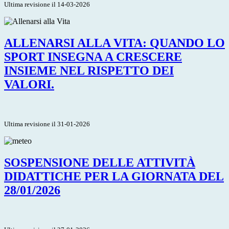
Ultima revisione il 14-03-2026
ALLENARSI ALLA VITA: QUANDO LO
SPORT INSEGNA A CRESCERE
INSIEME NEL RISPETTO DEI
VALORI.
Ultima revisione il 31-01-2026
SOSPENSIONE DELLE ATTIVITÀ
DIDATTICHE PER LA GIORNATA DEL
28/01/2026