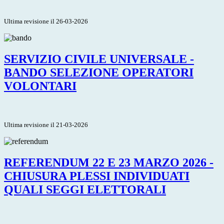
Ultima revisione il 26-03-2026
SERVIZIO CIVILE UNIVERSALE -
BANDO SELEZIONE OPERATORI
VOLONTARI
Ultima revisione il 21-03-2026
REFERENDUM 22 E 23 MARZO 2026 -
CHIUSURA PLESSI INDIVIDUATI
QUALI SEGGI ELETTORALI