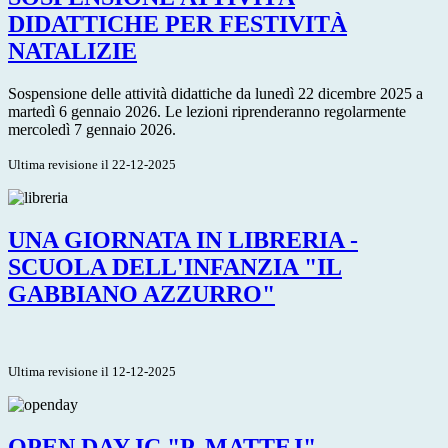
DIDATTICHE PER FESTIVITÀ
NATALIZIE
Sospensione delle attività didattiche da lunedì 22 dicembre 2025 a
martedì 6 gennaio 2026. Le lezioni riprenderanno regolarmente
mercoledì 7 gennaio 2026.
Ultima revisione il 22-12-2025
UNA GIORNATA IN LIBRERIA -
SCUOLA DELL'INFANZIA "IL
GABBIANO AZZURRO"
Ultima revisione il 12-12-2025
OPEN DAY IC "P. MATTEJ"