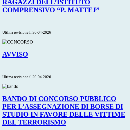
RAGAZZI DELL’ISTITUTO
COMPRENSIVO “P. MATTEJ”
Ultima revisione il 30-04-2026
AVVISO
Ultima revisione il 29-04-2026
BANDO DI CONCORSO PUBBLICO
PER L’ASSEGNAZIONE DI BORSE DI
STUDIO IN FAVORE DELLE VITTIME
DEL TERRORISMO