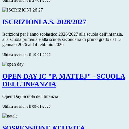
Ultima revisione il 27-01-2026
ISCRIZIONI A.S. 2026/2027
Iscrizioni per l’anno scolastico 2026/2027 alla scuola dell’infanzia,
alla scuola primaria e alla scuola secondaria di primo grado dal 13
gennaio 2026 al 14 febbraio 2026
Ultima revisione il 10-01-2026
OPEN DAY IC "P. MATTEJ" - SCUOLA
DELL'INFANZIA
Open Day Scuola dell'Infanzia
Ultima revisione il 09-01-2026
SOSPENSIONE ATTIVITÀ