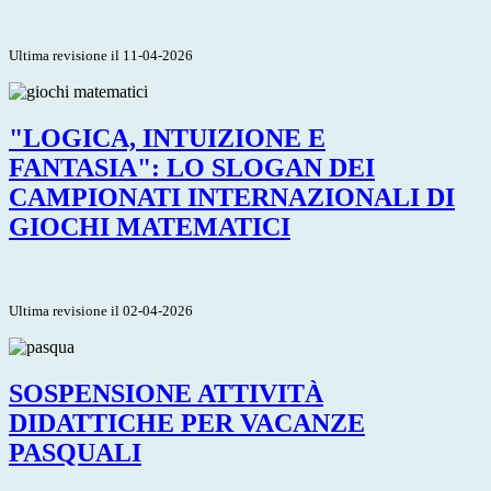
Ultima revisione il 11-04-2026
"LOGICA, INTUIZIONE E
FANTASIA": LO SLOGAN DEI
CAMPIONATI INTERNAZIONALI DI
GIOCHI MATEMATICI
Ultima revisione il 02-04-2026
SOSPENSIONE ATTIVITÀ
DIDATTICHE PER VACANZE
PASQUALI