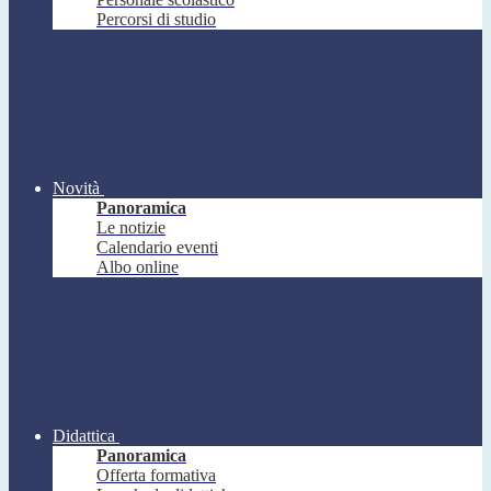
Percorsi di studio
Novità
Panoramica
Le notizie
Calendario eventi
Albo online
Didattica
Panoramica
Offerta formativa