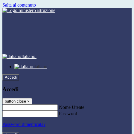
Salta al contenuto
Italiano
Italiano
Accedi
Accedi
button close
×
Nome Utente
Password
Password dimenticata?