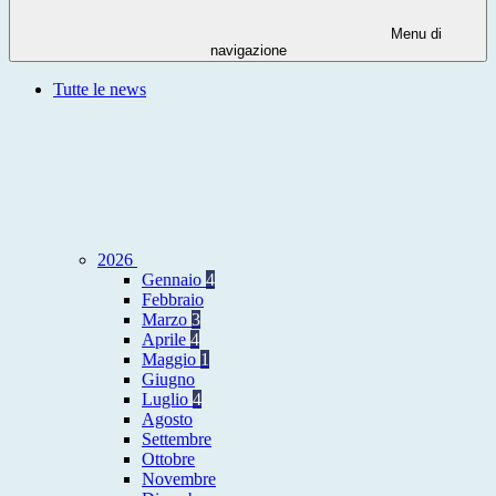
Menu di
navigazione
Tutte le news
2026
Gennaio
4
Febbraio
Marzo
3
Aprile
4
Maggio
1
Giugno
Luglio
4
Agosto
Settembre
Ottobre
Novembre