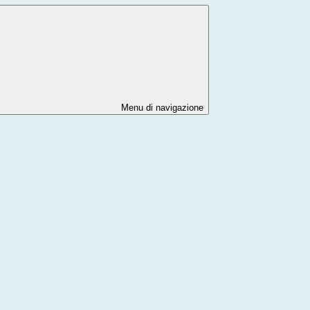
Menu di navigazione