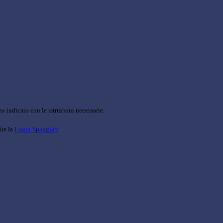
o indicato con le istruzioni necessarie.
ite la
Login Spaggiari