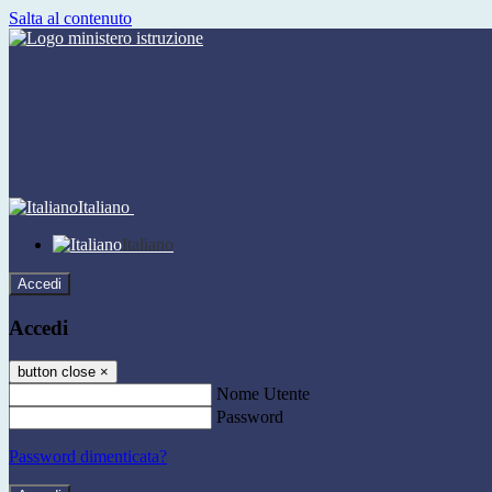
Salta al contenuto
Italiano
Italiano
Accedi
Accedi
button close
×
Nome Utente
Password
Password dimenticata?