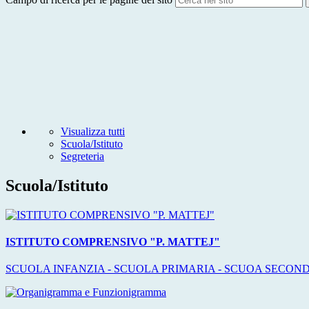
Visualizza tutti
Scuola/Istituto
Segreteria
Scuola/Istituto
ISTITUTO COMPRENSIVO "P. MATTEJ"
SCUOLA INFANZIA - SCUOLA PRIMARIA - SCUOA SECON