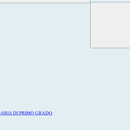
DARIA DI PRIMO GRADO