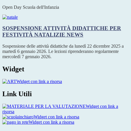
Open Day Scuola dell'Infanzia
SOSPENSIONE ATTIVITÀ DIDATTICHE PER
FESTIVITÀ NATALIZIE
NEWS
Sospensione delle attività didattiche da lunedì 22 dicembre 2025 a
martedì 6 gennaio 2026. Le lezioni riprenderanno regolarmente
mercoledì 7 gennaio 2026.
Widget
Widget con link a risorsa
Link Utili
Widget con link a
risorsa
Widget con link a risorsa
Widget con link a risorsa