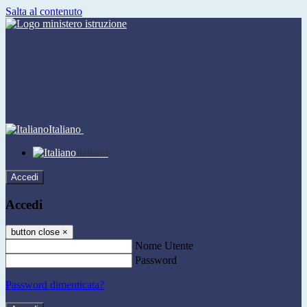
Salta al contenuto
Italiano
Italiano
Accedi
Accedi
button close
×
Nome Utente
Password
Password dimenticata?