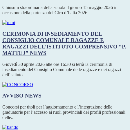
Chiusura straordinaria della scuola il giorno 15 maggio 2026 in
occasione della partenza del Giro d’Italia 2026.
CERIMONIA DI INSEDIAMENTO DEL
CONSIGLIO COMUNALE RAGAZZE E
RAGAZZI DELL’ISTITUTO COMPRENSIVO “P.
MATTEJ”
NEWS
Giovedì 30 aprile 2026 alle ore 16:30 si terrà la cerimonia di
insediamento del Consiglio Comunale delle ragazze e dei ragazzi
dell’istituto...
AVVISO
NEWS
Concorsi per titoli per l’aggiornamento e l’integrazione delle
graduatorie per l’accesso ai ruoli provinciali dei profili professionali
delle...