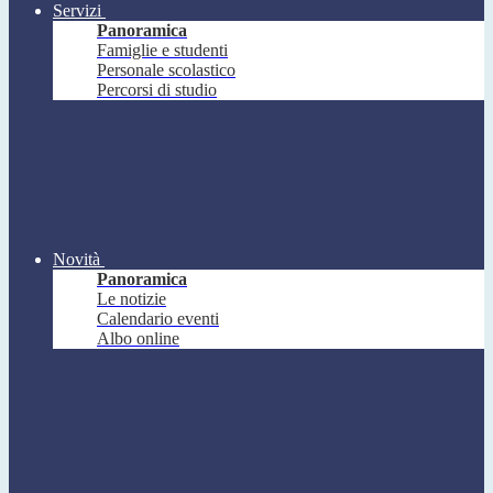
Servizi
Panoramica
Famiglie e studenti
Personale scolastico
Percorsi di studio
Novità
Panoramica
Le notizie
Calendario eventi
Albo online