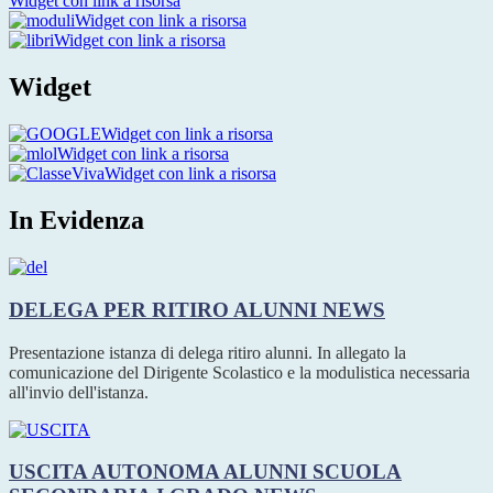
Widget con link a risorsa
Widget con link a risorsa
Widget con link a risorsa
Widget
Widget con link a risorsa
Widget con link a risorsa
Widget con link a risorsa
In Evidenza
DELEGA PER RITIRO ALUNNI
NEWS
Presentazione istanza di delega ritiro alunni. In allegato la
comunicazione del Dirigente Scolastico e la modulistica necessaria
all'invio dell'istanza.
USCITA AUTONOMA ALUNNI SCUOLA