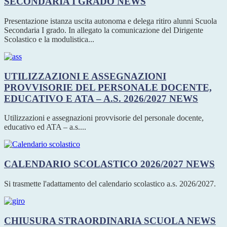
SECONDARIA I GRADO
NEWS
Presentazione istanza uscita autonoma e delega ritiro alunni Scuola
Secondaria I grado. In allegato la comunicazione del Dirigente
Scolastico e la modulistica...
UTILIZZAZIONI E ASSEGNAZIONI
PROVVISORIE DEL PERSONALE DOCENTE,
EDUCATIVO E ATA – A.S. 2026/2027
NEWS
Utilizzazioni e assegnazioni provvisorie del personale docente,
educativo ed ATA – a.s....
CALENDARIO SCOLASTICO 2026/2027
NEWS
Si trasmette l'adattamento del calendario scolastico a.s. 2026/2027.
CHIUSURA STRAORDINARIA SCUOLA
NEWS