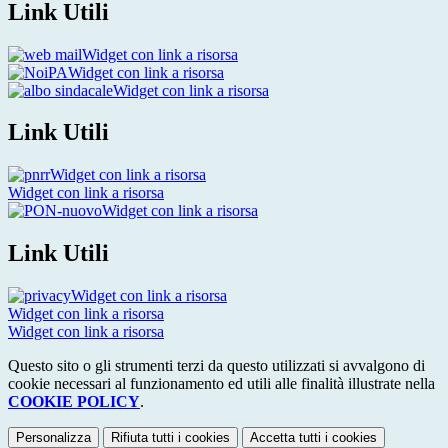
Link Utili
Widget con link a risorsa
Widget con link a risorsa
Widget con link a risorsa
Link Utili
Widget con link a risorsa
Widget con link a risorsa
Widget con link a risorsa
Link Utili
Widget con link a risorsa
Widget con link a risorsa
Widget con link a risorsa
Questo sito o gli strumenti terzi da questo utilizzati si avvalgono di
cookie necessari al funzionamento ed utili alle finalità illustrate nella
COOKIE POLICY
.
Personalizza
Rifiuta tutti
i cookies
Accetta tutti
i cookies