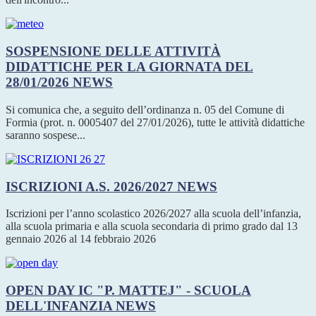
SOSPENSIONE DELLE ATTIVITÀ
DIDATTICHE PER LA GIORNATA DEL
28/01/2026
NEWS
Si comunica che, a seguito dell’ordinanza n. 05 del Comune di
Formia (prot. n. 0005407 del 27/01/2026), tutte le attività didattiche
saranno sospese...
ISCRIZIONI A.S. 2026/2027
NEWS
Iscrizioni per l’anno scolastico 2026/2027 alla scuola dell’infanzia,
alla scuola primaria e alla scuola secondaria di primo grado dal 13
gennaio 2026 al 14 febbraio 2026
OPEN DAY IC "P. MATTEJ" - SCUOLA
DELL'INFANZIA
NEWS