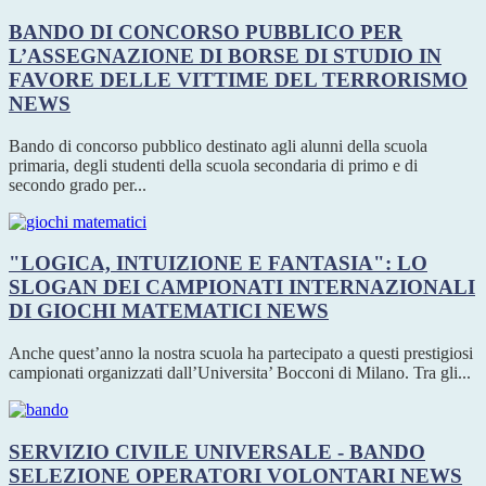
BANDO DI CONCORSO PUBBLICO PER
L’ASSEGNAZIONE DI BORSE DI STUDIO IN
FAVORE DELLE VITTIME DEL TERRORISMO
NEWS
Bando di concorso pubblico destinato agli alunni della scuola
primaria, degli studenti della scuola secondaria di primo e di
secondo grado per...
"LOGICA, INTUIZIONE E FANTASIA": LO
SLOGAN DEI CAMPIONATI INTERNAZIONALI
DI GIOCHI MATEMATICI
NEWS
Anche quest’anno la nostra scuola ha partecipato a questi prestigiosi
campionati organizzati dall’Universita’ Bocconi di Milano. Tra gli...
SERVIZIO CIVILE UNIVERSALE - BANDO
SELEZIONE OPERATORI VOLONTARI
NEWS