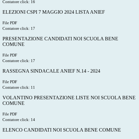
Contatore click: 16
ELEZIONI CSPI 7 MAGGIO 2024 LISTA ANIEF
File PDF
Contatore click: 17
PRESENTAZIONE CANDIDATI NOI SCUOLA BENE
COMUNE
File PDF
Contatore click: 17
RASSEGNA SINDACALE ANIEF N.14 - 2024
File PDF
Contatore click: 11
VOLANTINO PRESENTAZIONE LISTE NOI SCUOLA BENE
COMUNE
File PDF
Contatore click: 14
ELENCO CANDIDATI NOI SCUOLA BENE COMUNE