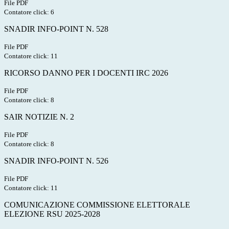
File PDF
Contatore click: 6
SNADIR INFO-POINT N. 528
File PDF
Contatore click: 11
RICORSO DANNO PER I DOCENTI IRC 2026
File PDF
Contatore click: 8
SAIR NOTIZIE N. 2
File PDF
Contatore click: 8
SNADIR INFO-POINT N. 526
File PDF
Contatore click: 11
COMUNICAZIONE COMMISSIONE ELETTORALE
ELEZIONE RSU 2025-2028