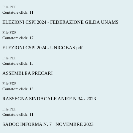
File PDF
Contatore click: 11
ELEZIONI CSPI 2024 - FEDERAZIONE GILDA UNAMS
File PDF
Contatore click: 17
ELEZIONI CSPI 2024 - UNICOBAS.pdf
File PDF
Contatore click: 15
ASSEMBLEA PRECARI
File PDF
Contatore click: 13
RASSEGNA SINDACALE ANIEF N.34 - 2023
File PDF
Contatore click: 11
SADOC INFORMA N. 7 - NOVEMBRE 2023