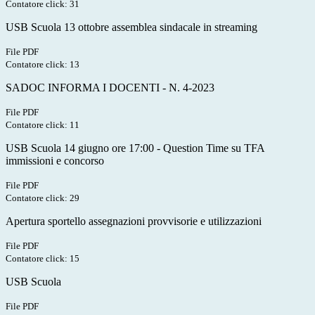
Contatore click: 31
USB Scuola 13 ottobre assemblea sindacale in streaming
File PDF
Contatore click: 13
SADOC INFORMA I DOCENTI - N. 4-2023
File PDF
Contatore click: 11
USB Scuola 14 giugno ore 17:00 - Question Time su TFA
immissioni e concorso
File PDF
Contatore click: 29
Apertura sportello assegnazioni provvisorie e utilizzazioni
File PDF
Contatore click: 15
USB Scuola
File PDF