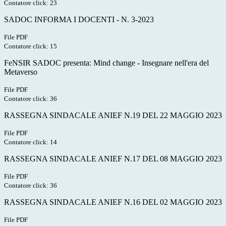
Contatore click: 23
SADOC INFORMA I DOCENTI - N. 3-2023
File PDF
Contatore click: 15
FeNSIR SADOC presenta: Mind change - Insegnare nell'era del
Metaverso
File PDF
Contatore click: 36
RASSEGNA SINDACALE ANIEF N.19 DEL 22 MAGGIO 2023
File PDF
Contatore click: 14
RASSEGNA SINDACALE ANIEF N.17 DEL 08 MAGGIO 2023
File PDF
Contatore click: 36
RASSEGNA SINDACALE ANIEF N.16 DEL 02 MAGGIO 2023
File PDF