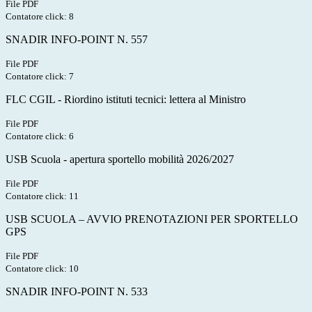
File PDF
Contatore click: 8
SNADIR INFO-POINT N. 557
File PDF
Contatore click: 7
FLC CGIL - Riordino istituti tecnici: lettera al Ministro
File PDF
Contatore click: 6
USB Scuola - apertura sportello mobilità 2026/2027
File PDF
Contatore click: 11
USB SCUOLA – AVVIO PRENOTAZIONI PER SPORTELLO
GPS
File PDF
Contatore click: 10
SNADIR INFO-POINT N. 533