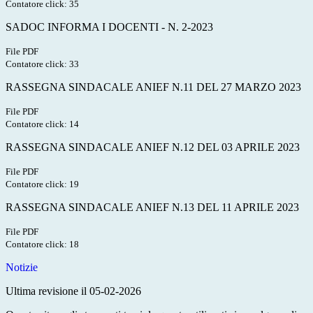
Contatore click: 35
SADOC INFORMA I DOCENTI - N. 2-2023
File PDF
Contatore click: 33
RASSEGNA SINDACALE ANIEF N.11 DEL 27 MARZO 2023
File PDF
Contatore click: 14
RASSEGNA SINDACALE ANIEF N.12 DEL 03 APRILE 2023
File PDF
Contatore click: 19
RASSEGNA SINDACALE ANIEF N.13 DEL 11 APRILE 2023
File PDF
Contatore click: 18
Notizie
Ultima revisione il 05-02-2026