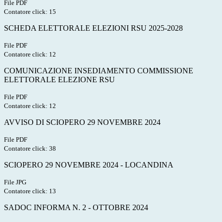
File PDF
Contatore click: 15
SCHEDA ELETTORALE ELEZIONI RSU 2025-2028
File PDF
Contatore click: 12
COMUNICAZIONE INSEDIAMENTO COMMISSIONE
ELETTORALE ELEZIONE RSU
File PDF
Contatore click: 12
AVVISO DI SCIOPERO 29 NOVEMBRE 2024
File PDF
Contatore click: 38
SCIOPERO 29 NOVEMBRE 2024 - LOCANDINA
File JPG
Contatore click: 13
SADOC INFORMA N. 2 - OTTOBRE 2024