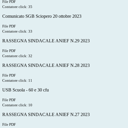
File PDF
Contatore click: 35
Comunicato SGB Sciopero 20 ottobre 2023
File PDF
Contatore click: 33
RASSEGNA SINDACALE ANIEF N.29 2023
File PDF
Contatore click: 32
RASSEGNA SINDACALE ANIEF N.28 2023
File PDF
Contatore click: 11
USB Scuola - 60 e 30 cfu
File PDF
Contatore click: 10
RASSEGNA SINDACALE ANIEF N.27 2023
File PDF