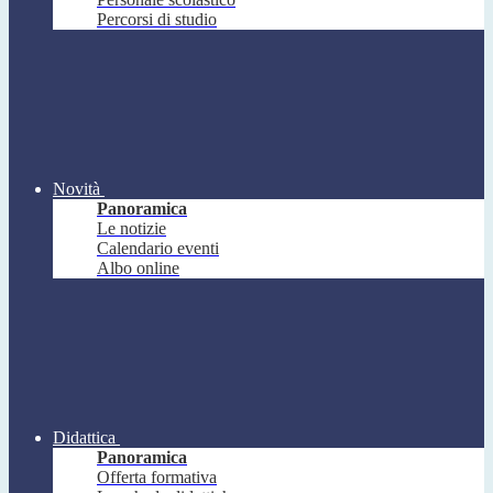
Percorsi di studio
Novità
Panoramica
Le notizie
Calendario eventi
Albo online
Didattica
Panoramica
Offerta formativa