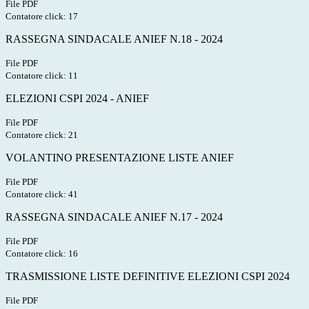
File PDF
Contatore click: 17
RASSEGNA SINDACALE ANIEF N.18 - 2024
File PDF
Contatore click: 11
ELEZIONI CSPI 2024 - ANIEF
File PDF
Contatore click: 21
VOLANTINO PRESENTAZIONE LISTE ANIEF
File PDF
Contatore click: 41
RASSEGNA SINDACALE ANIEF N.17 - 2024
File PDF
Contatore click: 16
TRASMISSIONE LISTE DEFINITIVE ELEZIONI CSPI 2024
File PDF