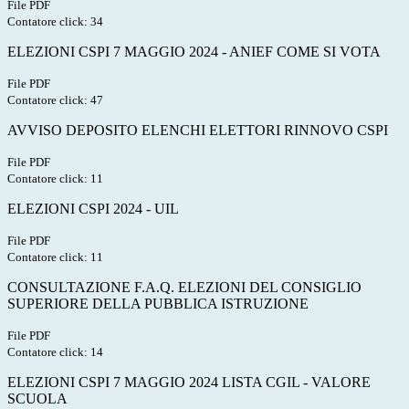
File PDF
Contatore click: 34
ELEZIONI CSPI 7 MAGGIO 2024 - ANIEF COME SI VOTA
File PDF
Contatore click: 47
AVVISO DEPOSITO ELENCHI ELETTORI RINNOVO CSPI
File PDF
Contatore click: 11
ELEZIONI CSPI 2024 - UIL
File PDF
Contatore click: 11
CONSULTAZIONE F.A.Q. ELEZIONI DEL CONSIGLIO
SUPERIORE DELLA PUBBLICA ISTRUZIONE
File PDF
Contatore click: 14
ELEZIONI CSPI 7 MAGGIO 2024 LISTA CGIL - VALORE
SCUOLA