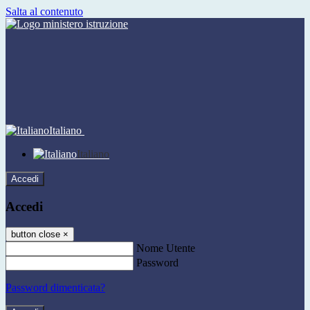
Salta al contenuto
Italiano
Italiano
Accedi
Accedi
button close
×
Nome Utente
Password
Password dimenticata?