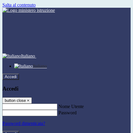
Salta al contenuto
Italiano
Italiano
Accedi
Accedi
button close
×
Nome Utente
Password
Password dimenticata?