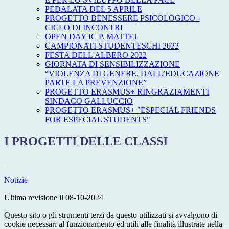
PEDALATA DEL 5 APRILE
PROGETTO BENESSERE PSICOLOGICO -
CICLO DI INCONTRI
OPEN DAY IC P. MATTEJ
CAMPIONATI STUDENTESCHI 2022
FESTA DELL'ALBERO 2022
GIORNATA DI SENSIBILIZZAZIONE
“VIOLENZA DI GENERE, DALL’EDUCAZIONE
PARTE LA PREVENZIONE”
PROGETTO ERASMUS+ RINGRAZIAMENTI
SINDACO GALLUCCIO
PROGETTO ERASMUS+ "ESPECIAL FRIENDS
FOR ESPECIAL STUDENTS"
I PROGETTI DELLE CLASSI
.
Notizie
Ultima revisione il 08-10-2024
Questo sito o gli strumenti terzi da questo utilizzati si avvalgono di
cookie necessari al funzionamento ed utili alle finalità illustrate nella