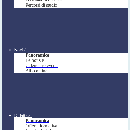
Percorsi di studio
Novità
Panoramica
Le notizie
Calendario eventi
Albo online
Didattica
Panoramica
Offerta formativa