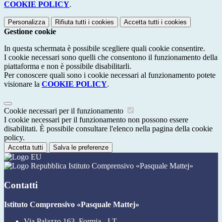
COOKIE POLICY
.
Personalizza
Rifiuta tutti
i cookies
Accetta tutti
i cookies
Gestione cookie
In questa schermata è possibile scegliere quali cookie consentire.
I cookie necessari sono quelli che consentono il funzionamento della
piattaforma e non è possibile disabilitarli.
Per conoscere quali sono i cookie necessari al funzionamento potete
visionare la
COOKIE POLICY
.
Cookie necessari per il funzionamento
I cookie necessari per il funzionamento non possono essere
disabilitati. È possibile consultare l'elenco nella pagina della cookie
policy.
Accetta tutti
Salva le preferenze
Istituto Comprensivo «Pasquale Mattej»
Contatti
Istituto Comprensivo «Pasquale Mattej»
Via Palazzo 163, Formia - LT