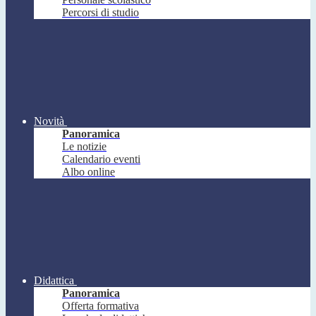
Percorsi di studio
Novità
Panoramica
Le notizie
Calendario eventi
Albo online
Didattica
Panoramica
Offerta formativa