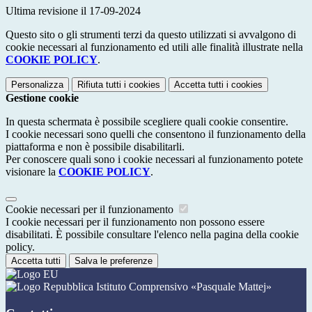
Ultima revisione il 17-09-2024
Questo sito o gli strumenti terzi da questo utilizzati si avvalgono di
cookie necessari al funzionamento ed utili alle finalità illustrate nella
COOKIE POLICY
.
Personalizza
Rifiuta tutti
i cookies
Accetta tutti
i cookies
Gestione cookie
In questa schermata è possibile scegliere quali cookie consentire.
I cookie necessari sono quelli che consentono il funzionamento della
piattaforma e non è possibile disabilitarli.
Per conoscere quali sono i cookie necessari al funzionamento potete
visionare la
COOKIE POLICY
.
Cookie necessari per il funzionamento
I cookie necessari per il funzionamento non possono essere
disabilitati. È possibile consultare l'elenco nella pagina della cookie
policy.
Accetta tutti
Salva le preferenze
Istituto Comprensivo «Pasquale Mattej»