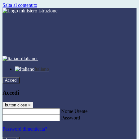
Salta al contenuto
Italiano
Italiano
Accedi
Accedi
button close
×
Nome Utente
Password
Password dimenticata?