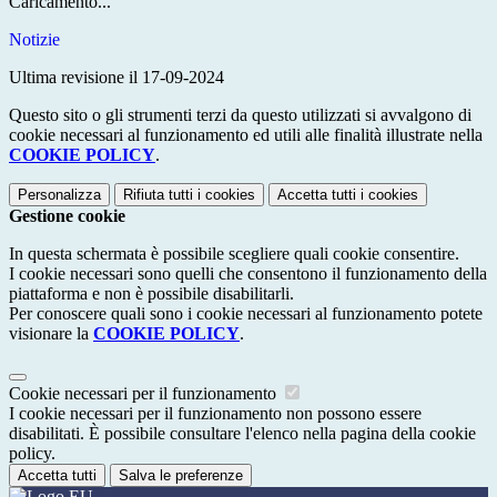
Caricamento...
Notizie
Ultima revisione il 17-09-2024
Questo sito o gli strumenti terzi da questo utilizzati si avvalgono di
cookie necessari al funzionamento ed utili alle finalità illustrate nella
COOKIE POLICY
.
Personalizza
Rifiuta tutti
i cookies
Accetta tutti
i cookies
Gestione cookie
In questa schermata è possibile scegliere quali cookie consentire.
I cookie necessari sono quelli che consentono il funzionamento della
piattaforma e non è possibile disabilitarli.
Per conoscere quali sono i cookie necessari al funzionamento potete
visionare la
COOKIE POLICY
.
Cookie necessari per il funzionamento
I cookie necessari per il funzionamento non possono essere
disabilitati. È possibile consultare l'elenco nella pagina della cookie
policy.
Accetta tutti
Salva le preferenze