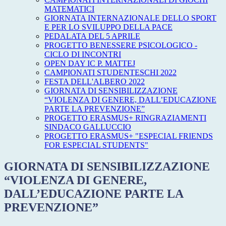
MATEMATICI
GIORNATA INTERNAZIONALE DELLO SPORT
E PER LO SVILUPPO DELLA PACE
PEDALATA DEL 5 APRILE
PROGETTO BENESSERE PSICOLOGICO -
CICLO DI INCONTRI
OPEN DAY IC P. MATTEJ
CAMPIONATI STUDENTESCHI 2022
FESTA DELL'ALBERO 2022
GIORNATA DI SENSIBILIZZAZIONE
“VIOLENZA DI GENERE, DALL’EDUCAZIONE
PARTE LA PREVENZIONE”
PROGETTO ERASMUS+ RINGRAZIAMENTI
SINDACO GALLUCCIO
PROGETTO ERASMUS+ "ESPECIAL FRIENDS
FOR ESPECIAL STUDENTS"
GIORNATA DI SENSIBILIZZAZIONE
“VIOLENZA DI GENERE,
DALL’EDUCAZIONE PARTE LA
PREVENZIONE”