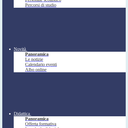
Percorsi di studio
Novità
Panoramica
Le notizie
Calendario eventi
Albo online
Didattica
Panoramica
Offerta formativa