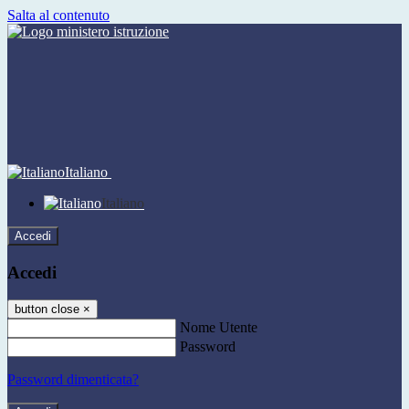
Salta al contenuto
Italiano
Italiano
Accedi
Accedi
button close
×
Nome Utente
Password
Password dimenticata?