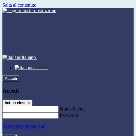
Salta al contenuto
Italiano
Italiano
Accedi
Accedi
button close
×
Nome Utente
Password
Password dimenticata?