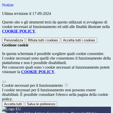
Notizie
Ultima revisione il 17-09-2024
Questo sito o gli strumenti terzi da questo utilizzati si avvalgono di
cookie necessari al funzionamento ed utili alle finalità illustrate nella
COOKIE POLICY
.
Personalizza
Rifiuta tutti
i cookies
Accetta tutti
i cookies
Gestione cookie
In questa schermata è possibile scegliere quali cookie consentire.
I cookie necessari sono quelli che consentono il funzionamento della
piattaforma e non è possibile disabilitarli.
Per conoscere quali sono i cookie necessari al funzionamento potete
visionare la
COOKIE POLICY
.
Cookie necessari per il funzionamento
I cookie necessari per il funzionamento non possono essere
disabilitati. È possibile consultare l'elenco nella pagina della cookie
policy.
Accetta tutti
Salva le preferenze