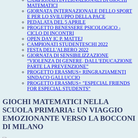
MATEMATICI
GIORNATA INTERNAZIONALE DELLO SPORT
E PER LO SVILUPPO DELLA PACE
PEDALATA DEL 5 APRILE
PROGETTO BENESSERE PSICOLOGICO -
CICLO DI INCONTRI
OPEN DAY IC P. MATTEJ
CAMPIONATI STUDENTESCHI 2022
FESTA DELL'ALBERO 2022
GIORNATA DI SENSIBILIZZAZIONE
“VIOLENZA DI GENERE, DALL’EDUCAZIONE
PARTE LA PREVENZIONE”
PROGETTO ERASMUS+ RINGRAZIAMENTI
SINDACO GALLUCCIO
PROGETTO ERASMUS+ "ESPECIAL FRIENDS
FOR ESPECIAL STUDENTS"
GIOCHI MATEMATICI NELLA
SCUOLA PRIMARIA: UN VIAGGIO
EMOZIONANTE VERSO LA BOCCONI
DI MILANO