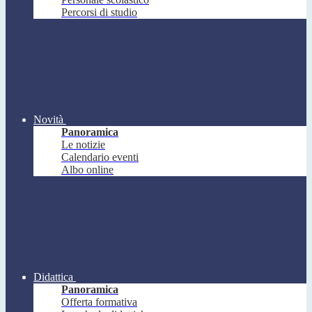
Percorsi di studio
Novità
Panoramica
Le notizie
Calendario eventi
Albo online
Didattica
Panoramica
Offerta formativa