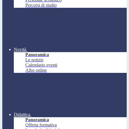
Percorsi di studio
Novità
Panoramica
Le notizie
Calendario eventi
Albo online
Didattica
Panoramica
Offerta formativa