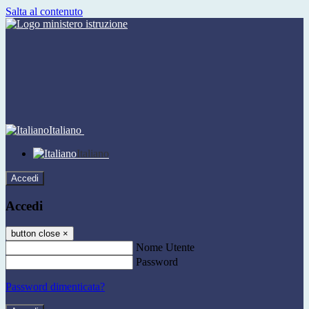
Salta al contenuto
Italiano
Italiano
Accedi
Accedi
button close
×
Nome Utente
Password
Password dimenticata?