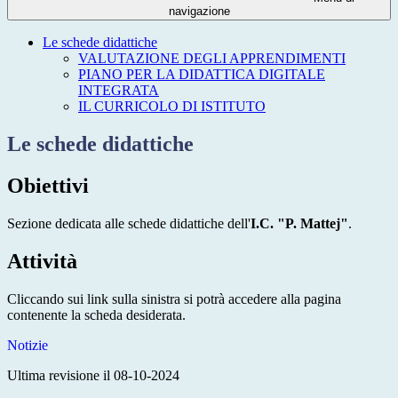
navigazione
Le schede didattiche
VALUTAZIONE DEGLI APPRENDIMENTI
PIANO PER LA DIDATTICA DIGITALE
INTEGRATA
IL CURRICOLO DI ISTITUTO
Le schede didattiche
Obiettivi
Sezione dedicata alle schede didattiche dell'
I.C. "P. Mattej"
.
Attività
Cliccando sui link sulla sinistra si potrà accedere alla pagina
contenente la scheda desiderata.
Notizie
Ultima revisione il 08-10-2024