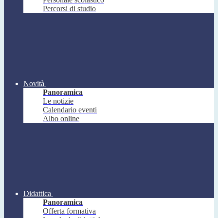
Percorsi di studio
Novità
Panoramica
Le notizie
Calendario eventi
Albo online
Didattica
Panoramica
Offerta formativa