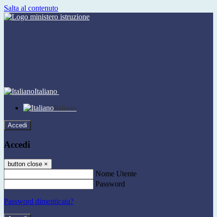
Salta al contenuto
Italiano
Italiano
Accedi
Accedi
button close
×
Nome Utente
Password
Password dimenticata?