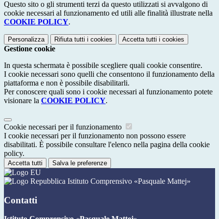
Questo sito o gli strumenti terzi da questo utilizzati si avvalgono di
cookie necessari al funzionamento ed utili alle finalità illustrate nella
COOKIE POLICY
.
Personalizza
Rifiuta tutti
i cookies
Accetta tutti
i cookies
Gestione cookie
In questa schermata è possibile scegliere quali cookie consentire.
I cookie necessari sono quelli che consentono il funzionamento della
piattaforma e non è possibile disabilitarli.
Per conoscere quali sono i cookie necessari al funzionamento potete
visionare la
COOKIE POLICY
.
Cookie necessari per il funzionamento
I cookie necessari per il funzionamento non possono essere
disabilitati. È possibile consultare l'elenco nella pagina della cookie
policy.
Accetta tutti
Salva le preferenze
Istituto Comprensivo «Pasquale Mattej»
Contatti
Istituto Comprensivo «Pasquale Mattej»