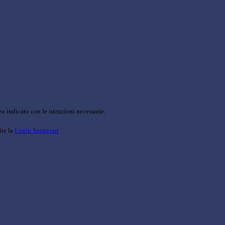
o indicato con le istruzioni necessarie.
ite la
Login Spaggiari