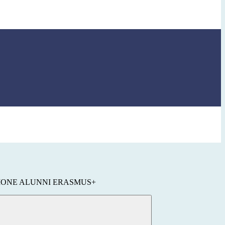
IONE ALUNNI ERASMUS+