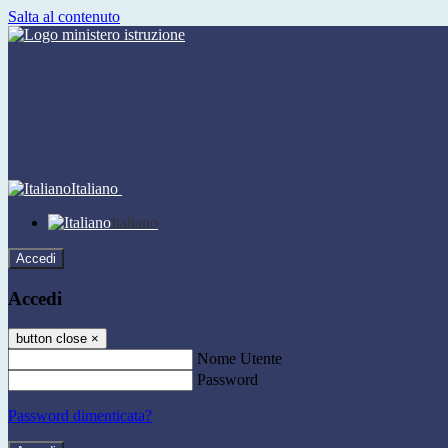
Salta al contenuto
Italiano
Italiano
Accedi
Accedi
button close
×
Nome Utente
Password
Password dimenticata?