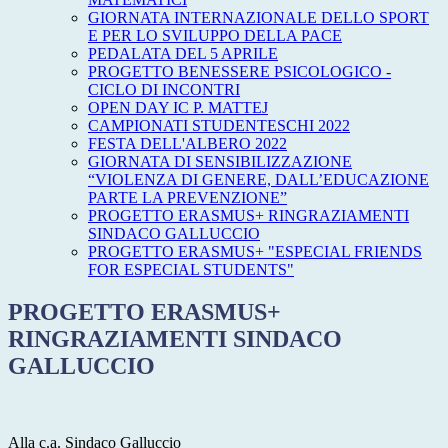
GIORNATA INTERNAZIONALE DELLO SPORT
E PER LO SVILUPPO DELLA PACE
PEDALATA DEL 5 APRILE
PROGETTO BENESSERE PSICOLOGICO -
CICLO DI INCONTRI
OPEN DAY IC P. MATTEJ
CAMPIONATI STUDENTESCHI 2022
FESTA DELL'ALBERO 2022
GIORNATA DI SENSIBILIZZAZIONE
“VIOLENZA DI GENERE, DALL’EDUCAZIONE
PARTE LA PREVENZIONE”
PROGETTO ERASMUS+ RINGRAZIAMENTI
SINDACO GALLUCCIO
PROGETTO ERASMUS+ "ESPECIAL FRIENDS
FOR ESPECIAL STUDENTS"
PROGETTO ERASMUS+
RINGRAZIAMENTI SINDACO
GALLUCCIO
Alla c.a. Sindaco Galluccio