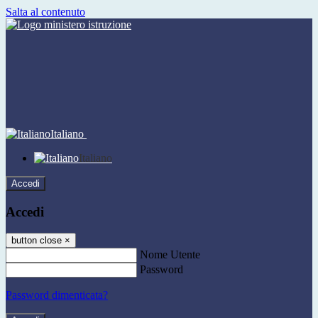
Salta al contenuto
Italiano
Italiano
Accedi
Accedi
button close
×
Nome Utente
Password
Password dimenticata?