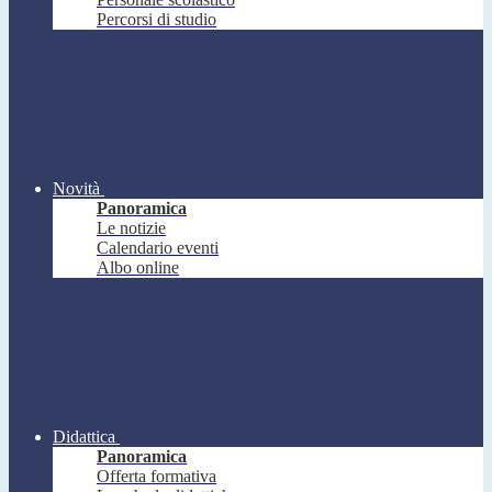
Percorsi di studio
Novità
Panoramica
Le notizie
Calendario eventi
Albo online
Didattica
Panoramica
Offerta formativa