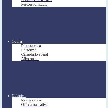
Percorsi di studio
Novità
Panoramica
Le notizie
Calendario eventi
Albo online
Didattica
Panoramica
Offerta formativa