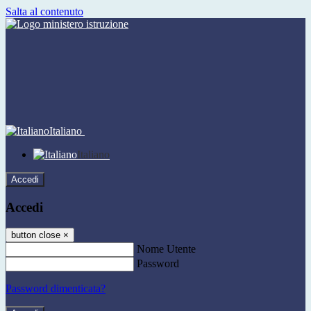
Salta al contenuto
Italiano
Italiano
Accedi
Accedi
button close
×
Nome Utente
Password
Password dimenticata?