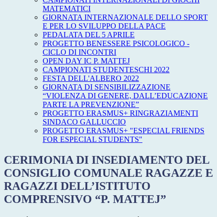
MATEMATICI
GIORNATA INTERNAZIONALE DELLO SPORT
E PER LO SVILUPPO DELLA PACE
PEDALATA DEL 5 APRILE
PROGETTO BENESSERE PSICOLOGICO -
CICLO DI INCONTRI
OPEN DAY IC P. MATTEJ
CAMPIONATI STUDENTESCHI 2022
FESTA DELL'ALBERO 2022
GIORNATA DI SENSIBILIZZAZIONE
“VIOLENZA DI GENERE, DALL’EDUCAZIONE
PARTE LA PREVENZIONE”
PROGETTO ERASMUS+ RINGRAZIAMENTI
SINDACO GALLUCCIO
PROGETTO ERASMUS+ "ESPECIAL FRIENDS
FOR ESPECIAL STUDENTS"
CERIMONIA DI INSEDIAMENTO DEL
CONSIGLIO COMUNALE RAGAZZE E
RAGAZZI DELL’ISTITUTO
COMPRENSIVO “P. MATTEJ”