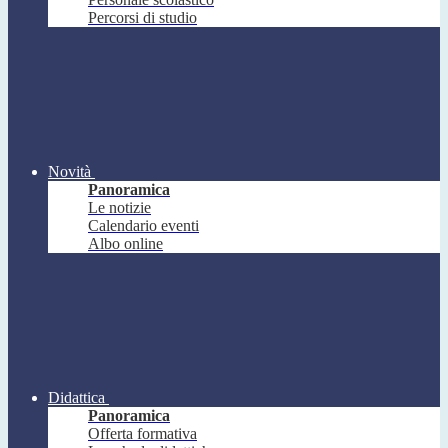
Percorsi di studio
Novità
Panoramica
Le notizie
Calendario eventi
Albo online
Didattica
Panoramica
Offerta formativa