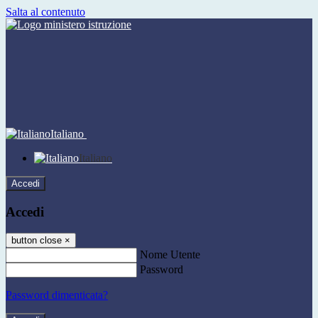
Salta al contenuto
Italiano
Italiano
Accedi
Accedi
button close
×
Nome Utente
Password
Password dimenticata?