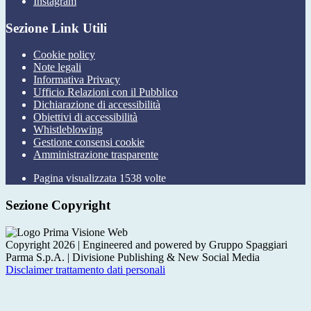
Instagram
Sezione Link Utili
Cookie policy
Note legali
Informativa Privacy
Ufficio Relazioni con il Pubblico
Dichiarazione di accessibilità
Obiettivi di accessibilità
Whistleblowing
Gestione consensi cookie
Amministrazione trasparente
Pagina visualizzata
1538
volte
Sezione Copyright
Copyright 2026 | Engineered and powered by Gruppo Spaggiari
Parma S.p.A. | Divisione Publishing & New Social Media
Disclaimer trattamento dati personali