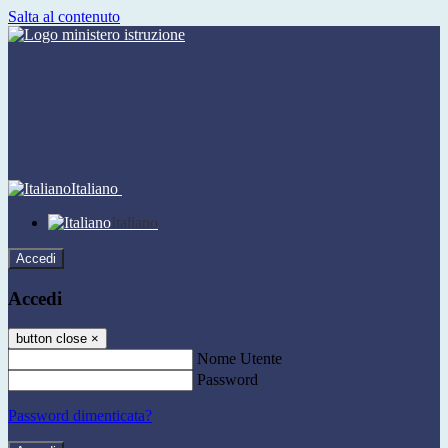
Salta al contenuto
Italiano
Italiano
Accedi
Accedi
button close
×
Nome Utente
Password
Password dimenticata?