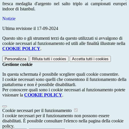
fresca medaglia d'argento nel salto triplo ai campionati europei
indoor di Istanbul.
Notizie
Ultima revisione il 17-09-2024
Questo sito o gli strumenti terzi da questo utilizzati si avvalgono di
cookie necessari al funzionamento ed utili alle finalità illustrate nella
COOKIE POLICY
.
Personalizza
Rifiuta tutti
i cookies
Accetta tutti
i cookies
Gestione cookie
In questa schermata è possibile scegliere quali cookie consentire.
I cookie necessari sono quelli che consentono il funzionamento della
piattaforma e non è possibile disabilitarli.
Per conoscere quali sono i cookie necessari al funzionamento potete
visionare la
COOKIE POLICY
.
Cookie necessari per il funzionamento
I cookie necessari per il funzionamento non possono essere
disabilitati. È possibile consultare l'elenco nella pagina della cookie
policy.