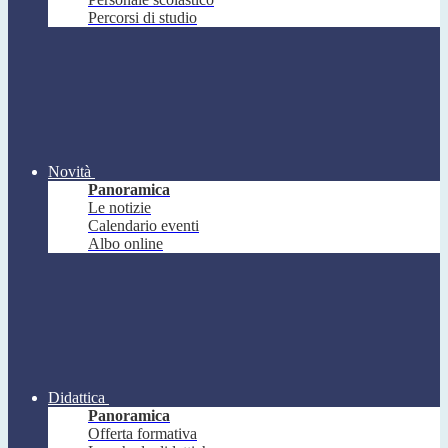
Percorsi di studio
Novità
Panoramica
Le notizie
Calendario eventi
Albo online
Didattica
Panoramica
Offerta formativa