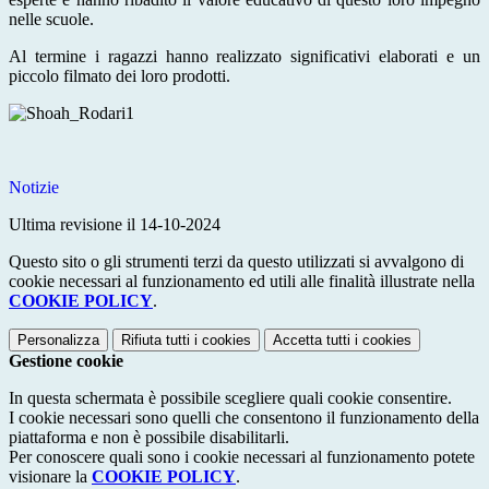
nelle scuole.
Al termine i ragazzi hanno realizzato significativi elaborati e un
piccolo filmato dei loro prodotti.
Notizie
Ultima revisione il 14-10-2024
Questo sito o gli strumenti terzi da questo utilizzati si avvalgono di
cookie necessari al funzionamento ed utili alle finalità illustrate nella
COOKIE POLICY
.
Personalizza
Rifiuta tutti
i cookies
Accetta tutti
i cookies
Gestione cookie
In questa schermata è possibile scegliere quali cookie consentire.
I cookie necessari sono quelli che consentono il funzionamento della
piattaforma e non è possibile disabilitarli.
Per conoscere quali sono i cookie necessari al funzionamento potete
visionare la
COOKIE POLICY
.