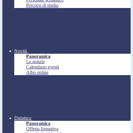
Percorsi di studio
Novità
Panoramica
Le notizie
Calendario eventi
Albo online
Didattica
Panoramica
Offerta formativa