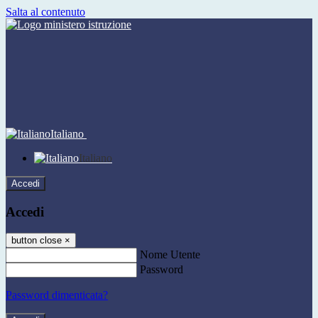
Salta al contenuto
Italiano
Italiano
Accedi
Accedi
button close
×
Nome Utente
Password
Password dimenticata?