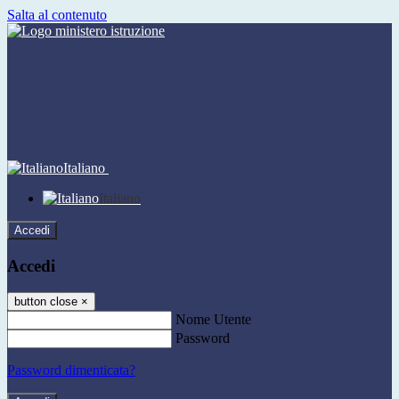
Salta al contenuto
Italiano
Italiano
Accedi
Accedi
button close
×
Nome Utente
Password
Password dimenticata?