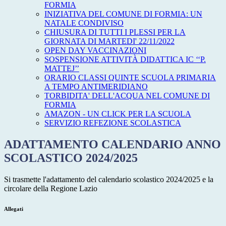
FORMIA
INIZIATIVA DEL COMUNE DI FORMIA: UN
NATALE CONDIVISO
CHIUSURA DI TUTTI I PLESSI PER LA
GIORNATA DI MARTEDI' 22/11/2022
OPEN DAY VACCINAZIONI
SOSPENSIONE ATTIVITÀ DIDATTICA IC ‘‘P.
MATTEJ’’
ORARIO CLASSI QUINTE SCUOLA PRIMARIA
A TEMPO ANTIMERIDIANO
TORBIDITA' DELL'ACQUA NEL COMUNE DI
FORMIA
AMAZON - UN CLICK PER LA SCUOLA
SERVIZIO REFEZIONE SCOLASTICA
ADATTAMENTO CALENDARIO ANNO
SCOLASTICO 2024/2025
Si trasmette l'adattamento del calendario scolastico 2024/2025 e la
circolare della Regione Lazio
Allegati