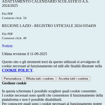
ADATTAMENTO CALENDARIO SCOLASTICO A.S.
2024/2025
File PDF
Contatore click: 54
REGIONE LAZIO - REGISTRO UFFICIALE 2024 0354459
File PDF
Contatore click: 49
Notizie
Ultima revisione il 11-09-2025
Questo sito o gli strumenti terzi da questo utilizzati si avvalgono di
cookie necessari al funzionamento ed utili alle finalità illustrate nella
COOKIE POLICY
.
Personalizza
Rifiuta tutti
i cookies
Accetta tutti
i cookies
Gestione cookie
In questa schermata è possibile scegliere quali cookie consentire.
I cookie necessari sono quelli che consentono il funzionamento della
piattaforma e non è possibile disabilitarli.
Per conoscere quali sono i cookie necessari al funzionamento potete