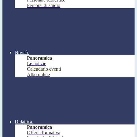
Percorsi di studio
Novità
Panoramica
Le notizie
Calendario eventi
Albo online
Didattica
Panoramica
Offerta formativa