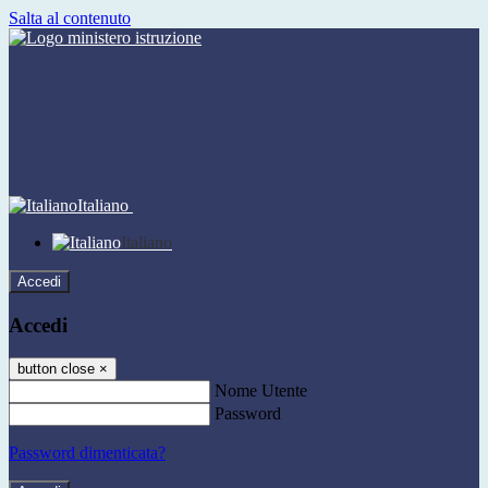
Salta al contenuto
Italiano
Italiano
Accedi
Accedi
button close
×
Nome Utente
Password
Password dimenticata?