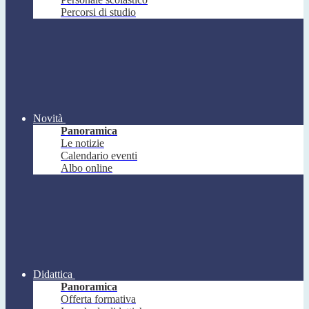
Percorsi di studio
Novità
Panoramica
Le notizie
Calendario eventi
Albo online
Didattica
Panoramica
Offerta formativa