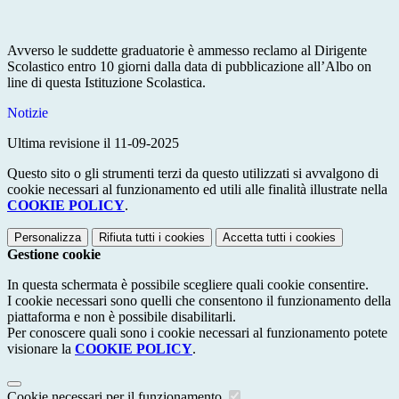
Avverso le suddette graduatorie è ammesso reclamo al Dirigente
Scolastico entro 10 giorni dalla data di pubblicazione all’Albo on
line di questa Istituzione Scolastica.
Notizie
Ultima revisione il 11-09-2025
Questo sito o gli strumenti terzi da questo utilizzati si avvalgono di
cookie necessari al funzionamento ed utili alle finalità illustrate nella
COOKIE POLICY
.
Personalizza
Rifiuta tutti
i cookies
Accetta tutti
i cookies
Gestione cookie
In questa schermata è possibile scegliere quali cookie consentire.
I cookie necessari sono quelli che consentono il funzionamento della
piattaforma e non è possibile disabilitarli.
Per conoscere quali sono i cookie necessari al funzionamento potete
visionare la
COOKIE POLICY
.
Cookie necessari per il funzionamento