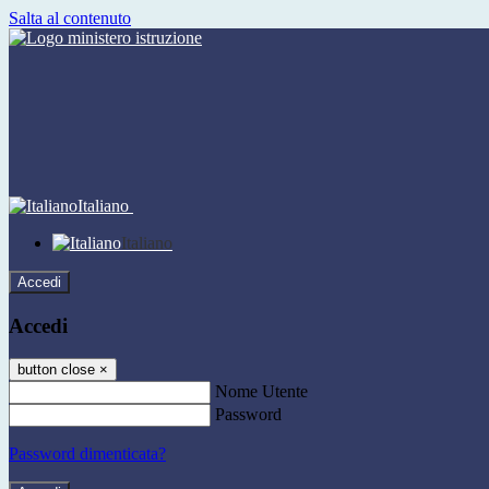
Salta al contenuto
Italiano
Italiano
Accedi
Accedi
button close
×
Nome Utente
Password
Password dimenticata?