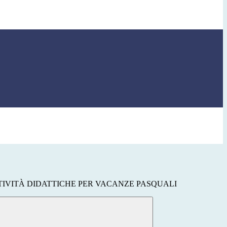
TIVITÀ DIDATTICHE PER VACANZE PASQUALI