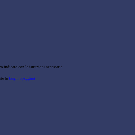
o indicato con le istruzioni necessarie.
ite la
Login Spaggiari