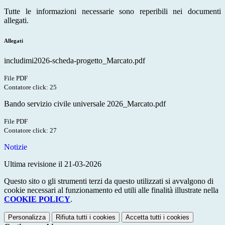
Tutte le informazioni necessarie sono reperibili nei documenti
allegati.
Allegati
includimi2026-scheda-progetto_Marcato.pdf
File PDF
Contatore click: 25
Bando servizio civile universale 2026_Marcato.pdf
File PDF
Contatore click: 27
Notizie
Ultima revisione il 21-03-2026
Questo sito o gli strumenti terzi da questo utilizzati si avvalgono di
cookie necessari al funzionamento ed utili alle finalità illustrate nella
COOKIE POLICY
.
Personalizza
Rifiuta tutti
i cookies
Accetta tutti
i cookies