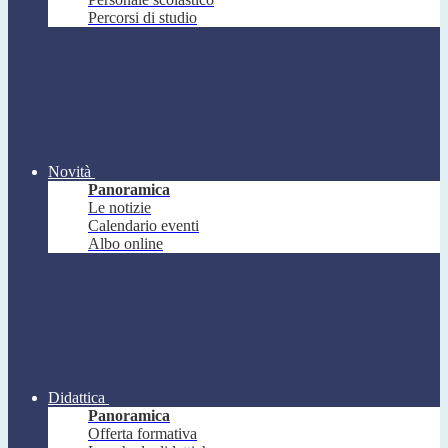
Percorsi di studio
Novità
Panoramica
Le notizie
Calendario eventi
Albo online
Didattica
Panoramica
Offerta formativa