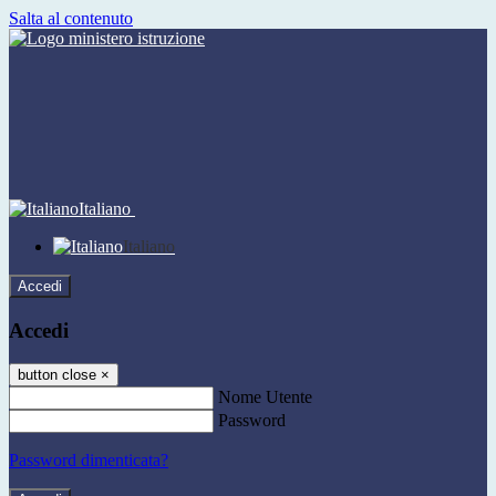
Salta al contenuto
Italiano
Italiano
Accedi
Accedi
button close
×
Nome Utente
Password
Password dimenticata?