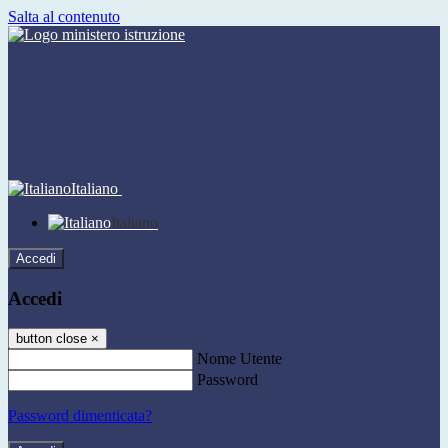
Salta al contenuto
Italiano
Italiano
Accedi
Accedi
button close
×
Nome Utente
Password
Password dimenticata?