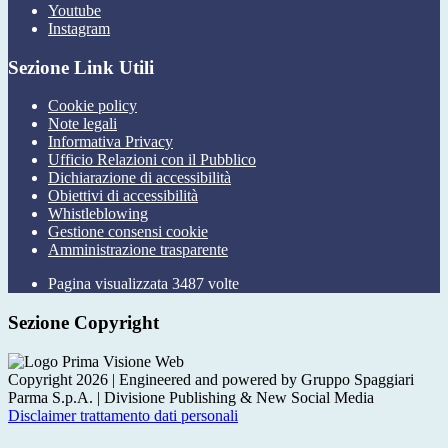
Youtube
Instagram
Sezione Link Utili
Cookie policy
Note legali
Informativa Privacy
Ufficio Relazioni con il Pubblico
Dichiarazione di accessibilità
Obiettivi di accessibilità
Whistleblowing
Gestione consensi cookie
Amministrazione trasparente
Pagina visualizzata
3487
volte
Sezione Copyright
Copyright 2026 | Engineered and powered by Gruppo Spaggiari
Parma S.p.A. | Divisione Publishing & New Social Media
Disclaimer trattamento dati personali