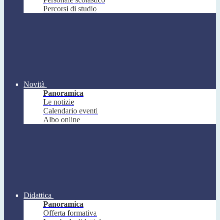
Percorsi di studio
Novità
Panoramica
Le notizie
Calendario eventi
Albo online
Didattica
Panoramica
Offerta formativa