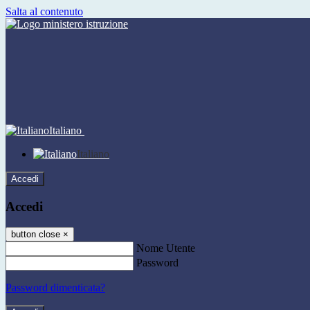
Salta al contenuto
Italiano
Italiano
Accedi
Accedi
button close
×
Nome Utente
Password
Password dimenticata?