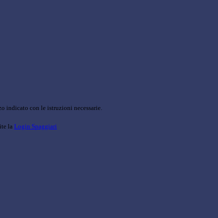
o indicato con le istruzioni necessarie.
ite la
Login Spaggiari