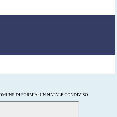
COMUNE DI FORMIA: UN NATALE CONDIVISO