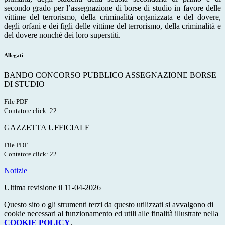
secondo grado per l’assegnazione di borse di studio in favore delle
vittime del terrorismo, della criminalità organizzata e del dovere,
degli orfani e dei figli delle vittime del terrorismo, della criminalità e
del dovere nonché dei loro superstiti.
Allegati
BANDO CONCORSO PUBBLICO ASSEGNAZIONE BORSE
DI STUDIO
File PDF
Contatore click: 22
GAZZETTA UFFICIALE
File PDF
Contatore click: 22
Notizie
Ultima revisione il 11-04-2026
Questo sito o gli strumenti terzi da questo utilizzati si avvalgono di
cookie necessari al funzionamento ed utili alle finalità illustrate nella
COOKIE POLICY
.