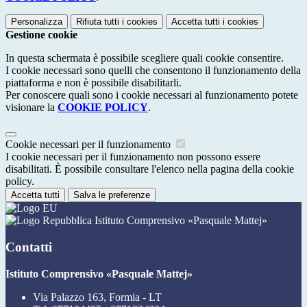
Personalizza
Rifiuta tutti
i cookies
Accetta tutti
i cookies
Gestione cookie
In questa schermata è possibile scegliere quali cookie consentire.
I cookie necessari sono quelli che consentono il funzionamento della
piattaforma e non è possibile disabilitarli.
Per conoscere quali sono i cookie necessari al funzionamento potete
visionare la
COOKIE POLICY
.
Cookie necessari per il funzionamento
I cookie necessari per il funzionamento non possono essere
disabilitati. È possibile consultare l'elenco nella pagina della cookie
policy.
Accetta tutti
Salva le preferenze
Istituto Comprensivo «Pasquale Mattej»
Contatti
Istituto Comprensivo «Pasquale Mattej»
Via Palazzo 163, Formia - LT