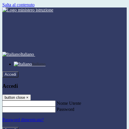
Salta al contenuto
Italiano
Italiano
Accedi
Accedi
button close
×
Nome Utente
Password
Password dimenticata?