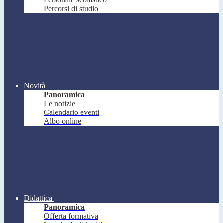
Percorsi di studio
Novità
Panoramica
Le notizie
Calendario eventi
Albo online
Didattica
Panoramica
Offerta formativa