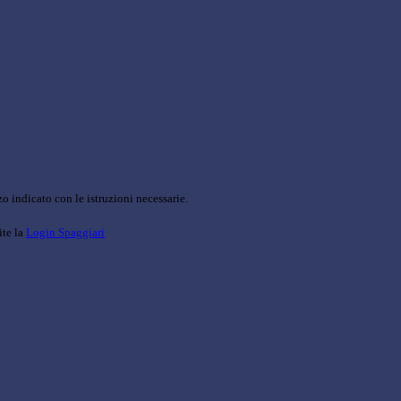
o indicato con le istruzioni necessarie.
ite la
Login Spaggiari