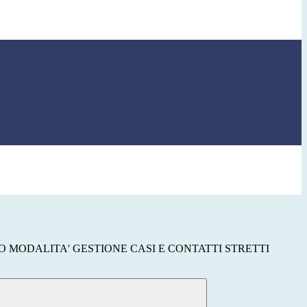
MODALITA' GESTIONE CASI E CONTATTI STRETTI