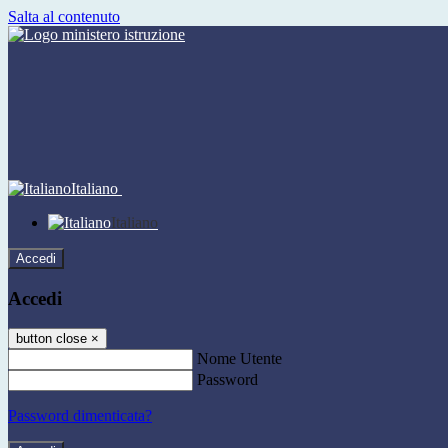
Salta al contenuto
Italiano
Italiano
Accedi
Accedi
button close
×
Nome Utente
Password
Password dimenticata?