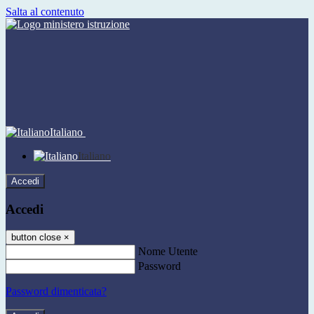
Salta al contenuto
Italiano
Italiano
Accedi
Accedi
button close
×
Nome Utente
Password
Password dimenticata?