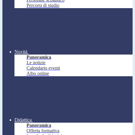
Percorsi di studio
Novità
Panoramica
Le notizie
Calendario eventi
Albo online
Didattica
Panoramica
Offerta formativa