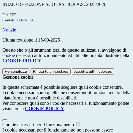
INIZIO REFEZIONE SCOLASTICA A.S. 2025/2026
File PDF
Contatore click: 34
Notizie
Ultima revisione il 15-09-2025
Questo sito o gli strumenti terzi da questo utilizzati si avvalgono di
cookie necessari al funzionamento ed utili alle finalità illustrate nella
COOKIE POLICY
.
Personalizza
Rifiuta tutti
i cookies
Accetta tutti
i cookies
Gestione cookie
In questa schermata è possibile scegliere quali cookie consentire.
I cookie necessari sono quelli che consentono il funzionamento della
piattaforma e non è possibile disabilitarli.
Per conoscere quali sono i cookie necessari al funzionamento potete
visionare la
COOKIE POLICY
.
Cookie necessari per il funzionamento
I cookie necessari per il funzionamento non possono essere