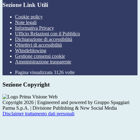
Sezione Link Utili
Cookie policy
Note legali
Informativa Privacy
Ufficio Relazioni con il Pubblico
Dichiarazione di accessibilità
Obiettivi di accessibilità
Whistleblowing
Gestione consensi cookie
Amministrazione trasparente
Pagina visualizzata
3126
volte
Sezione Copyright
Copyright 2026 | Engineered and powered by Gruppo Spaggiari
Parma S.p.A. | Divisione Publishing & New Social Media
Disclaimer trattamento dati personali