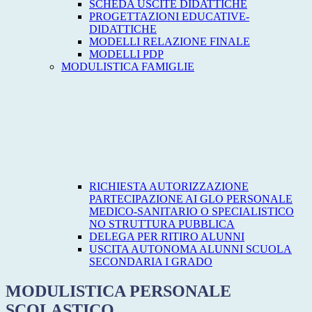
SCHEDA USCITE DIDATTICHE
PROGETTAZIONI EDUCATIVE-
DIDATTICHE
MODELLI RELAZIONE FINALE
MODELLI PDP
MODULISTICA FAMIGLIE
RICHIESTA AUTORIZZAZIONE
PARTECIPAZIONE AI GLO PERSONALE
MEDICO-SANITARIO O SPECIALISTICO
NO STRUTTURA PUBBLICA
DELEGA PER RITIRO ALUNNI
USCITA AUTONOMA ALUNNI SCUOLA
SECONDARIA I GRADO
MODULISTICA PERSONALE
SCOLASTICO