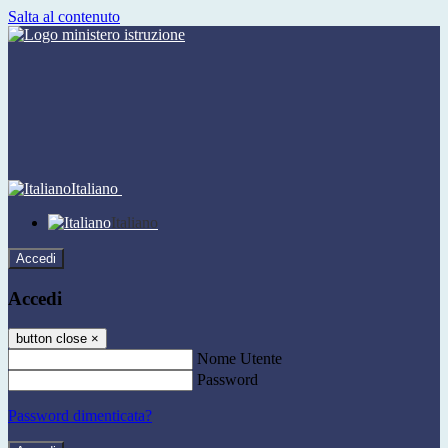
Salta al contenuto
Italiano
Italiano
Accedi
Accedi
button close
×
Nome Utente
Password
Password dimenticata?