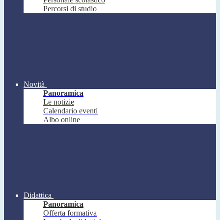
Percorsi di studio
Novità
Panoramica
Le notizie
Calendario eventi
Albo online
Didattica
Panoramica
Offerta formativa