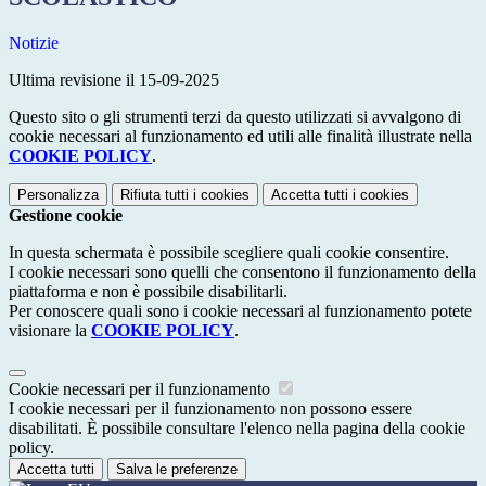
Notizie
Ultima revisione il 15-09-2025
Questo sito o gli strumenti terzi da questo utilizzati si avvalgono di
cookie necessari al funzionamento ed utili alle finalità illustrate nella
COOKIE POLICY
.
Personalizza
Rifiuta tutti
i cookies
Accetta tutti
i cookies
Gestione cookie
In questa schermata è possibile scegliere quali cookie consentire.
I cookie necessari sono quelli che consentono il funzionamento della
piattaforma e non è possibile disabilitarli.
Per conoscere quali sono i cookie necessari al funzionamento potete
visionare la
COOKIE POLICY
.
Cookie necessari per il funzionamento
I cookie necessari per il funzionamento non possono essere
disabilitati. È possibile consultare l'elenco nella pagina della cookie
policy.
Accetta tutti
Salva le preferenze