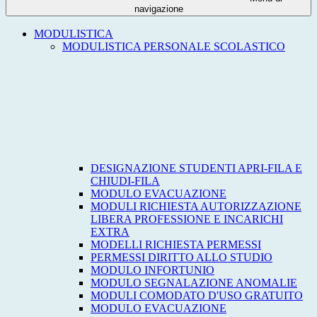
navigazione
MODULISTICA
MODULISTICA PERSONALE SCOLASTICO
DESIGNAZIONE STUDENTI APRI-FILA E
CHIUDI-FILA
MODULO EVACUAZIONE
MODULI RICHIESTA AUTORIZZAZIONE
LIBERA PROFESSIONE E INCARICHI
EXTRA
MODELLI RICHIESTA PERMESSI
PERMESSI DIRITTO ALLO STUDIO
MODULO INFORTUNIO
MODULO SEGNALAZIONE ANOMALIE
MODULI COMODATO D'USO GRATUITO
MODULO EVACUAZIONE