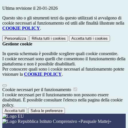
Ultima revisione il 20-01-2026
Questo sito o gli strumenti terzi da questo utilizzati si avvalgono di
cookie necessari al funzionamento ed utili alle finalità illustrate nella
COOKIE POLICY
.
Personalizza
Rifiuta tutti
i cookies
Accetta tutti
i cookies
Gestione cookie
In questa schermata è possibile scegliere quali cookie consentire.
I cookie necessari sono quelli che consentono il funzionamento della
piattaforma e non è possibile disabilitarli.
Per conoscere quali sono i cookie necessari al funzionamento potete
visionare la
COOKIE POLICY
.
Cookie necessari per il funzionamento
I cookie necessari per il funzionamento non possono essere
disabilitati. È possibile consultare l'elenco nella pagina della cookie
policy.
Accetta tutti
Salva le preferenze
Istituto Comprensivo «Pasquale Mattej»