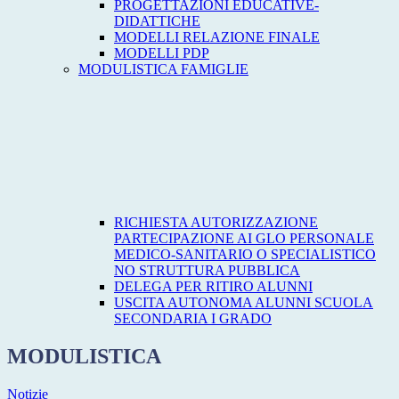
PROGETTAZIONI EDUCATIVE-
DIDATTICHE
MODELLI RELAZIONE FINALE
MODELLI PDP
MODULISTICA FAMIGLIE
RICHIESTA AUTORIZZAZIONE
PARTECIPAZIONE AI GLO PERSONALE
MEDICO-SANITARIO O SPECIALISTICO
NO STRUTTURA PUBBLICA
DELEGA PER RITIRO ALUNNI
USCITA AUTONOMA ALUNNI SCUOLA
SECONDARIA I GRADO
MODULISTICA
Notizie