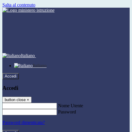
Salta al contenuto
Italiano
Italiano
Accedi
Accedi
button close
×
Nome Utente
Password
Password dimenticata?