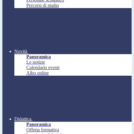
Percorsi di studio
Novità
Panoramica
Le notizie
Calendario eventi
Albo online
Didattica
Panoramica
Offerta formativa