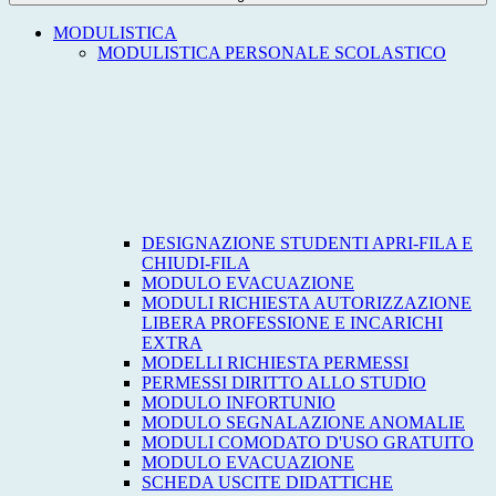
MODULISTICA
MODULISTICA PERSONALE SCOLASTICO
DESIGNAZIONE STUDENTI APRI-FILA E
CHIUDI-FILA
MODULO EVACUAZIONE
MODULI RICHIESTA AUTORIZZAZIONE
LIBERA PROFESSIONE E INCARICHI
EXTRA
MODELLI RICHIESTA PERMESSI
PERMESSI DIRITTO ALLO STUDIO
MODULO INFORTUNIO
MODULO SEGNALAZIONE ANOMALIE
MODULI COMODATO D'USO GRATUITO
MODULO EVACUAZIONE
SCHEDA USCITE DIDATTICHE