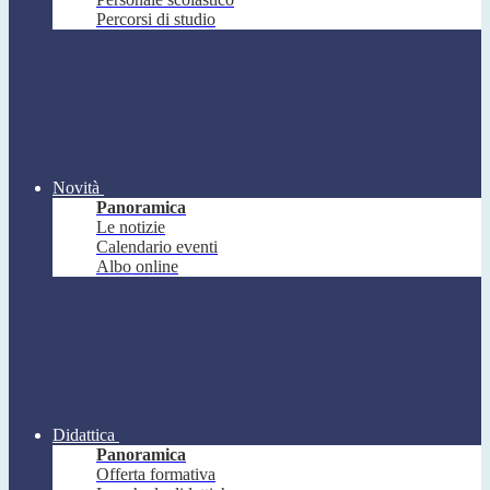
Percorsi di studio
Novità
Panoramica
Le notizie
Calendario eventi
Albo online
Didattica
Panoramica
Offerta formativa