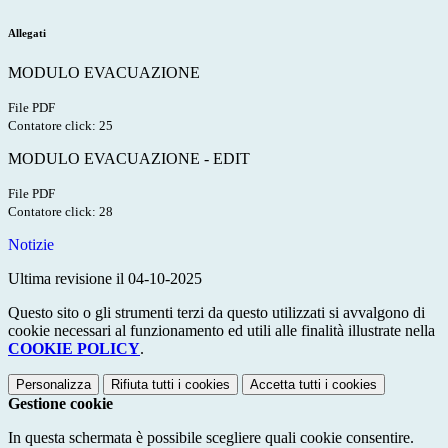
Allegati
MODULO EVACUAZIONE
File PDF
Contatore click: 25
MODULO EVACUAZIONE - EDIT
File PDF
Contatore click: 28
Notizie
Ultima revisione il 04-10-2025
Questo sito o gli strumenti terzi da questo utilizzati si avvalgono di
cookie necessari al funzionamento ed utili alle finalità illustrate nella
COOKIE POLICY
.
Personalizza
Rifiuta tutti
i cookies
Accetta tutti
i cookies
Gestione cookie
In questa schermata è possibile scegliere quali cookie consentire.