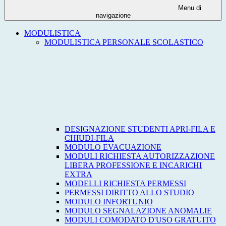
Menu di
navigazione
MODULISTICA
MODULISTICA PERSONALE SCOLASTICO
DESIGNAZIONE STUDENTI APRI-FILA E
CHIUDI-FILA
MODULO EVACUAZIONE
MODULI RICHIESTA AUTORIZZAZIONE
LIBERA PROFESSIONE E INCARICHI
EXTRA
MODELLI RICHIESTA PERMESSI
PERMESSI DIRITTO ALLO STUDIO
MODULO INFORTUNIO
MODULO SEGNALAZIONE ANOMALIE
MODULI COMODATO D'USO GRATUITO