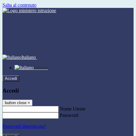
Salta al contenuto
Italiano
Italiano
Accedi
Accedi
button close
×
Nome Utente
Password
Password dimenticata?