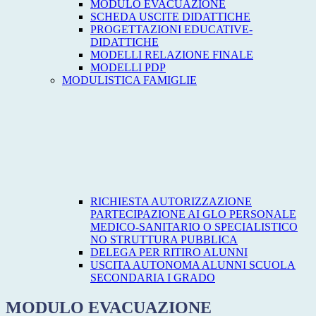
MODULO EVACUAZIONE
SCHEDA USCITE DIDATTICHE
PROGETTAZIONI EDUCATIVE-
DIDATTICHE
MODELLI RELAZIONE FINALE
MODELLI PDP
MODULISTICA FAMIGLIE
RICHIESTA AUTORIZZAZIONE
PARTECIPAZIONE AI GLO PERSONALE
MEDICO-SANITARIO O SPECIALISTICO
NO STRUTTURA PUBBLICA
DELEGA PER RITIRO ALUNNI
USCITA AUTONOMA ALUNNI SCUOLA
SECONDARIA I GRADO
MODULO EVACUAZIONE