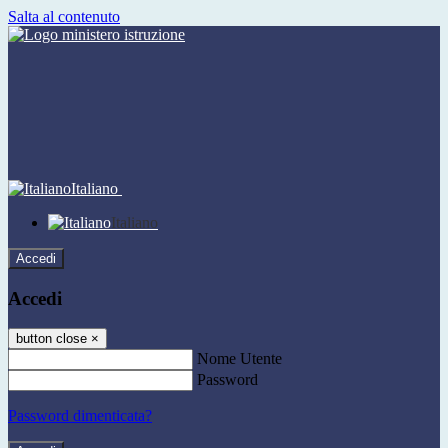
Salta al contenuto
Italiano
Italiano
Accedi
Accedi
button close
×
Nome Utente
Password
Password dimenticata?