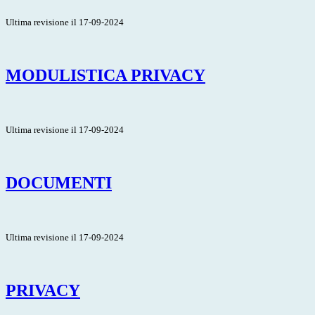
Ultima revisione il 17-09-2024
MODULISTICA PRIVACY
Ultima revisione il 17-09-2024
DOCUMENTI
Ultima revisione il 17-09-2024
PRIVACY