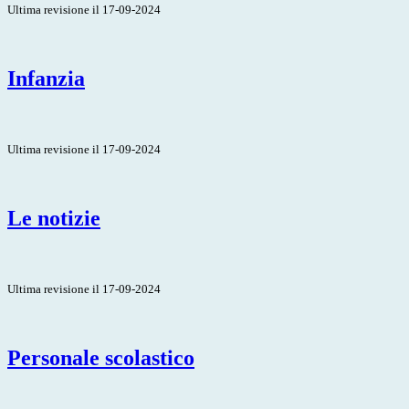
Ultima revisione il 17-09-2024
Infanzia
Ultima revisione il 17-09-2024
Le notizie
Ultima revisione il 17-09-2024
Personale scolastico