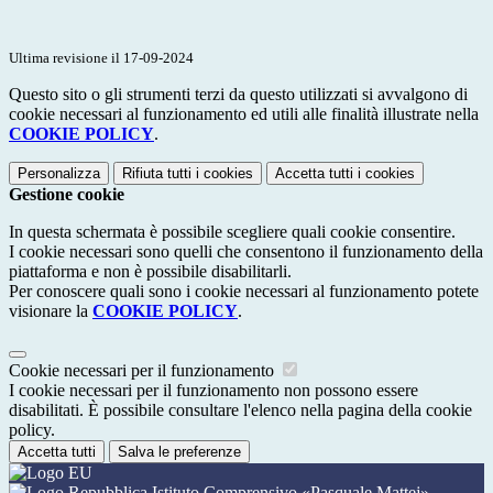
Ultima revisione il 17-09-2024
Questo sito o gli strumenti terzi da questo utilizzati si avvalgono di
cookie necessari al funzionamento ed utili alle finalità illustrate nella
COOKIE POLICY
.
Personalizza
Rifiuta tutti
i cookies
Accetta tutti
i cookies
Gestione cookie
In questa schermata è possibile scegliere quali cookie consentire.
I cookie necessari sono quelli che consentono il funzionamento della
piattaforma e non è possibile disabilitarli.
Per conoscere quali sono i cookie necessari al funzionamento potete
visionare la
COOKIE POLICY
.
Cookie necessari per il funzionamento
I cookie necessari per il funzionamento non possono essere
disabilitati. È possibile consultare l'elenco nella pagina della cookie
policy.
Accetta tutti
Salva le preferenze
Istituto Comprensivo «Pasquale Mattej»