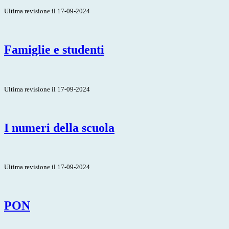
Ultima revisione il 17-09-2024
Famiglie e studenti
Ultima revisione il 17-09-2024
I numeri della scuola
Ultima revisione il 17-09-2024
PON