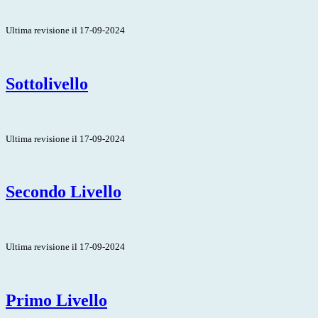
Ultima revisione il 17-09-2024
Sottolivello
Ultima revisione il 17-09-2024
Secondo Livello
Ultima revisione il 17-09-2024
Primo Livello