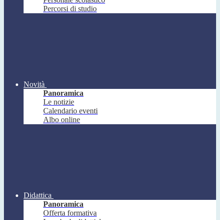
Percorsi di studio
Novità
Panoramica
Le notizie
Calendario eventi
Albo online
Didattica
Panoramica
Offerta formativa