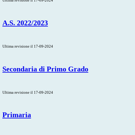
Ultima revisione il 17-09-2024
A.S. 2022/2023
Ultima revisione il 17-09-2024
Secondaria di Primo Grado
Ultima revisione il 17-09-2024
Primaria