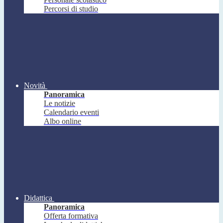
Percorsi di studio
Novità
Panoramica
Le notizie
Calendario eventi
Albo online
Didattica
Panoramica
Offerta formativa