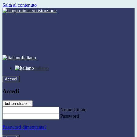
Salta al contenuto
Italiano
Italiano
Accedi
Accedi
button close
×
Nome Utente
Password
Password dimenticata?