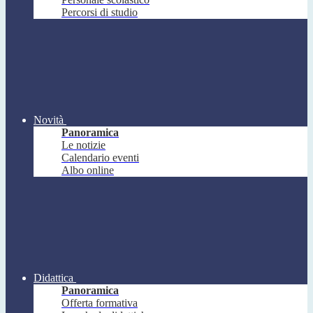
Percorsi di studio
Novità
Panoramica
Le notizie
Calendario eventi
Albo online
Didattica
Panoramica
Offerta formativa