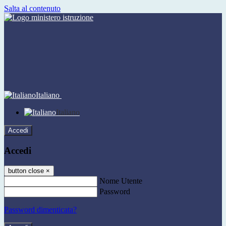
Salta al contenuto
Italiano
Italiano
Accedi
Accedi
button close
×
Nome Utente
Password
Password dimenticata?