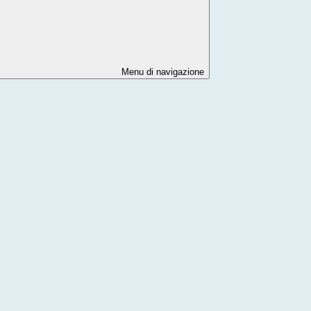
Menu di navigazione