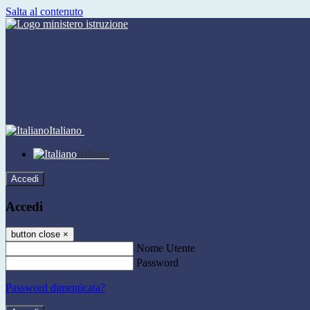
Salta al contenuto
Italiano
Italiano
Accedi
Accedi
button close
×
Nome Utente
Password
Password dimenticata?