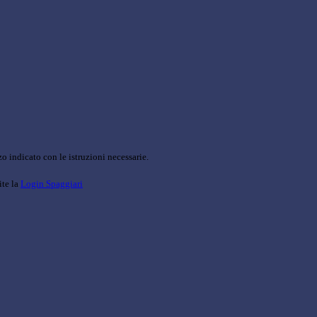
o indicato con le istruzioni necessarie.
ite la
Login Spaggiari