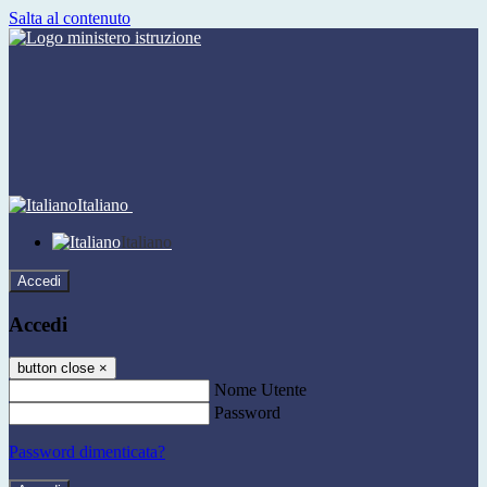
Salta al contenuto
Italiano
Italiano
Accedi
Accedi
button close
×
Nome Utente
Password
Password dimenticata?