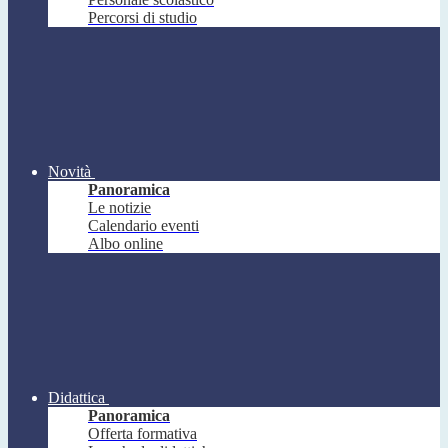
Percorsi di studio
Novità
Panoramica
Le notizie
Calendario eventi
Albo online
Didattica
Panoramica
Offerta formativa