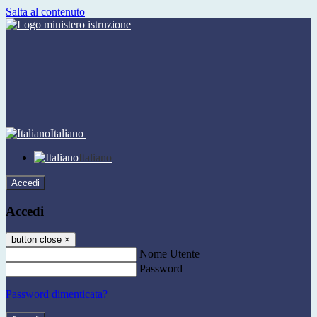
Salta al contenuto
Italiano
Italiano
Accedi
Accedi
button close
×
Nome Utente
Password
Password dimenticata?