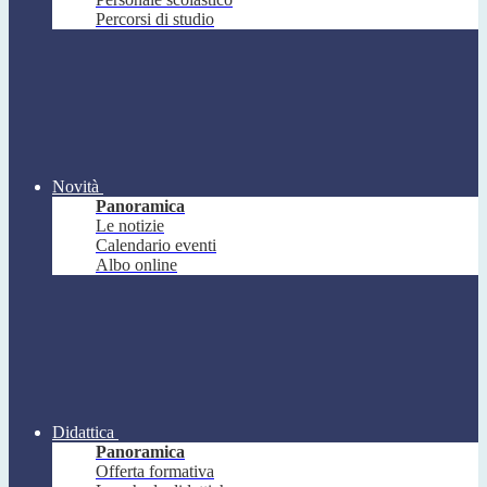
Percorsi di studio
Novità
Panoramica
Le notizie
Calendario eventi
Albo online
Didattica
Panoramica
Offerta formativa