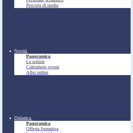
Percorsi di studio
Novità
Panoramica
Le notizie
Calendario eventi
Albo online
Didattica
Panoramica
Offerta formativa