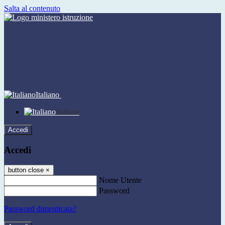
Salta al contenuto
Italiano
Italiano
Accedi
Accedi
button close
×
Nome Utente
Password
Password dimenticata?