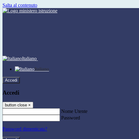
Salta al contenuto
Italiano
Italiano
Accedi
Accedi
button close
×
Nome Utente
Password
Password dimenticata?