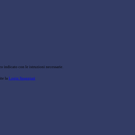
o indicato con le istruzioni necessarie.
ite la
Login Spaggiari