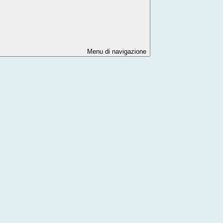
Menu di navigazione