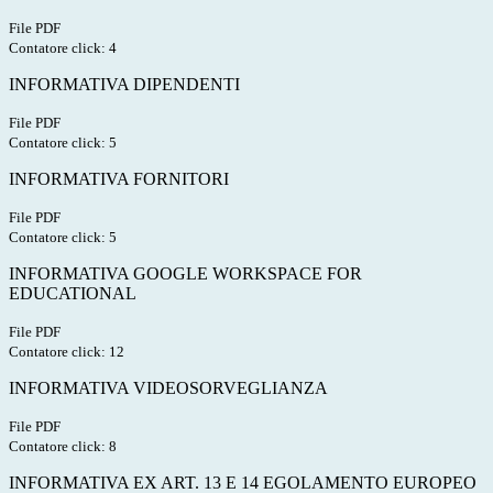
File PDF
Contatore click: 4
INFORMATIVA DIPENDENTI
File PDF
Contatore click: 5
INFORMATIVA FORNITORI
File PDF
Contatore click: 5
INFORMATIVA GOOGLE WORKSPACE FOR
EDUCATIONAL
File PDF
Contatore click: 12
INFORMATIVA VIDEOSORVEGLIANZA
File PDF
Contatore click: 8
INFORMATIVA EX ART. 13 E 14 EGOLAMENTO EUROPEO