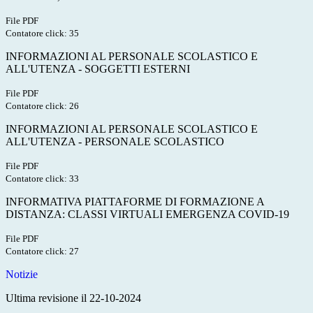
File PDF
Contatore click: 35
INFORMAZIONI AL PERSONALE SCOLASTICO E
ALL'UTENZA - SOGGETTI ESTERNI
File PDF
Contatore click: 26
INFORMAZIONI AL PERSONALE SCOLASTICO E
ALL'UTENZA - PERSONALE SCOLASTICO
File PDF
Contatore click: 33
INFORMATIVA PIATTAFORME DI FORMAZIONE A
DISTANZA: CLASSI VIRTUALI EMERGENZA COVID-19
File PDF
Contatore click: 27
Notizie
Ultima revisione il 22-10-2024