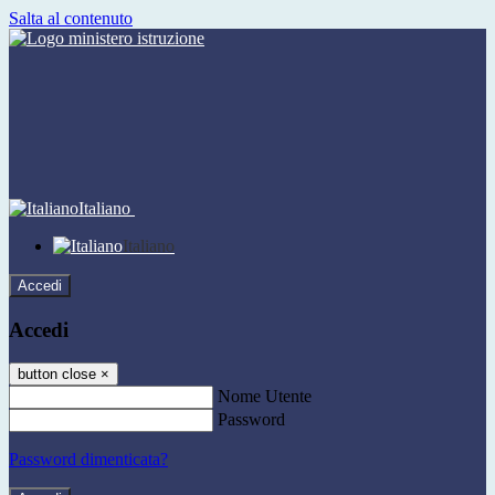
Salta al contenuto
Italiano
Italiano
Accedi
Accedi
button close
×
Nome Utente
Password
Password dimenticata?