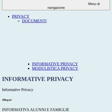
Menu di
navigazione
PRIVACY
DOCUMENTI
INFORMATIVE PRIVACY
MODULISTICA PRIVACY
INFORMATIVE PRIVACY
Informative Privacy
Allegati
INFORMATIVA ALUNNI E FAMIGLIE