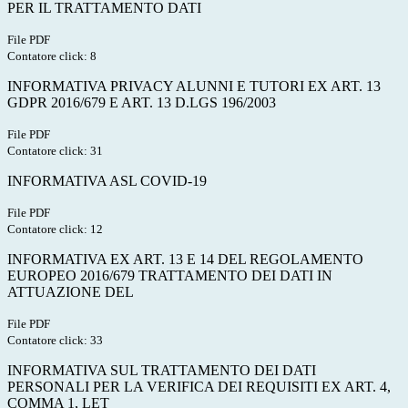
PER IL TRATTAMENTO DATI
File PDF
Contatore click: 8
INFORMATIVA PRIVACY ALUNNI E TUTORI EX ART. 13
GDPR 2016/679 E ART. 13 D.LGS 196/2003
File PDF
Contatore click: 31
INFORMATIVA ASL COVID-19
File PDF
Contatore click: 12
INFORMATIVA EX ART. 13 E 14 DEL REGOLAMENTO
EUROPEO 2016/679 TRATTAMENTO DEI DATI IN
ATTUAZIONE DEL
File PDF
Contatore click: 33
INFORMATIVA SUL TRATTAMENTO DEI DATI
PERSONALI PER LA VERIFICA DEI REQUISITI EX ART. 4,
COMMA 1, LET