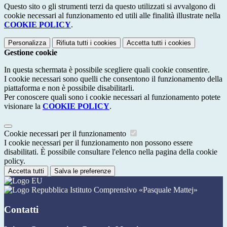
Questo sito o gli strumenti terzi da questo utilizzati si avvalgono di
cookie necessari al funzionamento ed utili alle finalità illustrate nella
COOKIE POLICY
.
Personalizza
Rifiuta tutti
i cookies
Accetta tutti
i cookies
Gestione cookie
In questa schermata è possibile scegliere quali cookie consentire.
I cookie necessari sono quelli che consentono il funzionamento della
piattaforma e non è possibile disabilitarli.
Per conoscere quali sono i cookie necessari al funzionamento potete
visionare la
COOKIE POLICY
.
Cookie necessari per il funzionamento
I cookie necessari per il funzionamento non possono essere
disabilitati. È possibile consultare l'elenco nella pagina della cookie
policy.
Accetta tutti
Salva le preferenze
Istituto Comprensivo «Pasquale Mattej»
Contatti