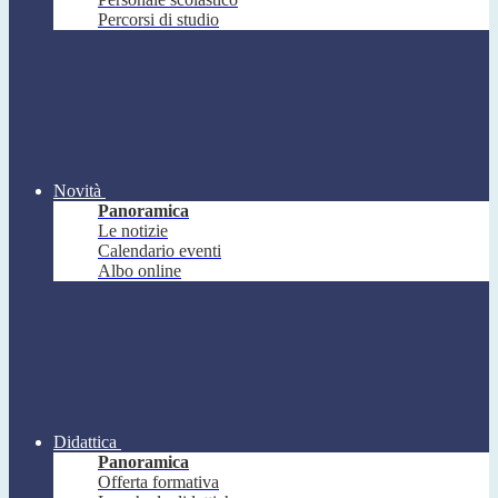
Percorsi di studio
Novità
Panoramica
Le notizie
Calendario eventi
Albo online
Didattica
Panoramica
Offerta formativa