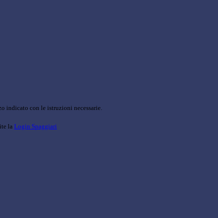
o indicato con le istruzioni necessarie.
ite la
Login Spaggiari