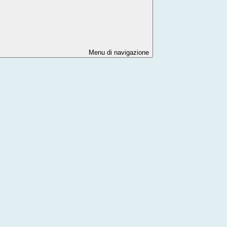
Menu di navigazione