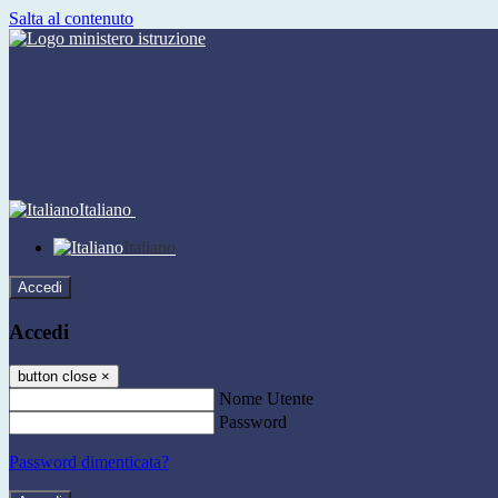
Salta al contenuto
Italiano
Italiano
Accedi
Accedi
button close
×
Nome Utente
Password
Password dimenticata?