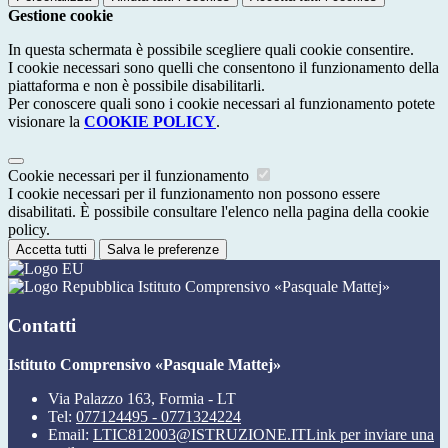
Gestione cookie
In questa schermata è possibile scegliere quali cookie consentire.
I cookie necessari sono quelli che consentono il funzionamento della
piattaforma e non è possibile disabilitarli.
Per conoscere quali sono i cookie necessari al funzionamento potete
visionare la
COOKIE POLICY
.
Cookie necessari per il funzionamento
I cookie necessari per il funzionamento non possono essere
disabilitati. È possibile consultare l'elenco nella pagina della cookie
policy.
Accetta tutti
Salva le preferenze
Istituto Comprensivo «Pasquale Mattej»
Contatti
Istituto Comprensivo «Pasquale Mattej»
Via Palazzo 163, Formia - LT
Tel:
077124495 - 0771324224
Email:
LTIC812003@ISTRUZIONE.IT
Link per inviare una