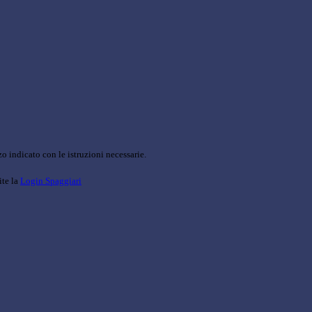
o indicato con le istruzioni necessarie.
ite la
Login Spaggiari