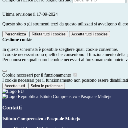
Ultima revisione il 17-09-2024
Questo sito o gli strumenti terzi da questo utilizzati si avvalgono di coo
Personalizza
Rifiuta tutti
i cookies
Accetta tutti
i cookies
Gestione cookie
In questa schermata è possibile scegliere quali cookie consentire.
I cookie necessari sono quelli che consentono il funzionamento della pi
Per conoscere quali sono i cookie necessari al funzionamento potete v
Cookie necessari per il funzionamento
I cookie necessari per il funzionamento non possono essere disabilitati.
Accetta tutti
Salva le preferenze
Istituto Comprensivo «Pasquale Mattej»
Contatti
Istituto Comprensivo «Pasquale Mattej»