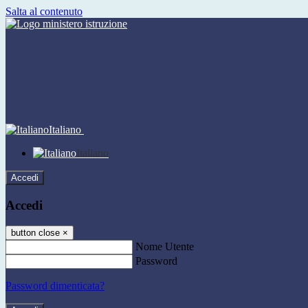
Salta al contenuto
Italiano
Italiano
Accedi
Accedi
button close
×
Nome Utente
Password
Password dimenticata?