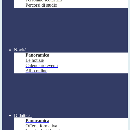
Percorsi di studio
Novità
Panoramica
Le notizie
Calendario eventi
Albo online
Didattica
Panoramica
Offerta formativa