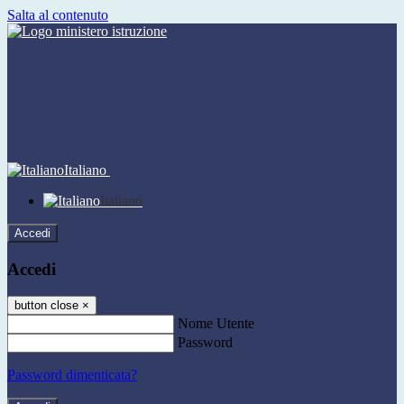
Salta al contenuto
Italiano
Italiano
Accedi
Accedi
button close
×
Nome Utente
Password
Password dimenticata?