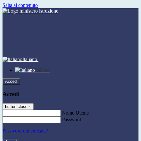
Salta al contenuto
Italiano
Italiano
Accedi
Accedi
button close
×
Nome Utente
Password
Password dimenticata?