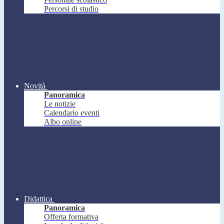
Percorsi di studio
Novità
Panoramica
Le notizie
Calendario eventi
Albo online
Didattica
Panoramica
Offerta formativa