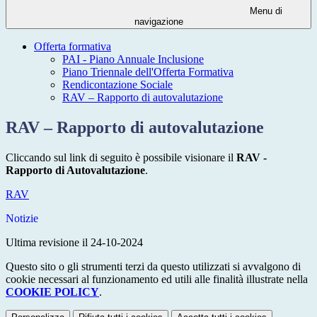
Menu di
navigazione
Offerta formativa
PAI - Piano Annuale Inclusione
Piano Triennale dell'Offerta Formativa
Rendicontazione Sociale
RAV – Rapporto di autovalutazione
RAV – Rapporto di autovalutazione
Cliccando sul link di seguito è possibile visionare il
RAV -
Rapporto di Autovalutazione
.
RAV
Notizie
Ultima revisione il 24-10-2024
Questo sito o gli strumenti terzi da questo utilizzati si avvalgono di
cookie necessari al funzionamento ed utili alle finalità illustrate nella
COOKIE POLICY
.