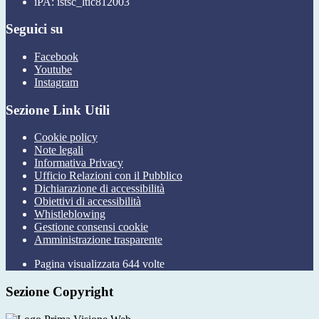
iPA: istsc_ltic812003
Seguici su
Facebook
Youtube
Instagram
Sezione Link Utili
Cookie policy
Note legali
Informativa Privacy
Ufficio Relazioni con il Pubblico
Dichiarazione di accessibilità
Obiettivi di accessibilità
Whistleblowing
Gestione consensi cookie
Amministrazione trasparente
Pagina visualizzata
644
volte
Sezione Copyright