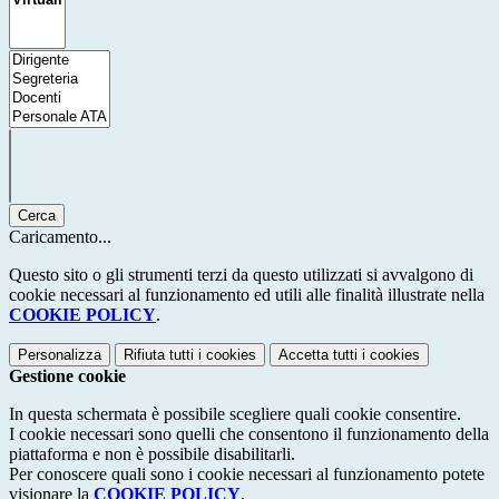
Cerca
Caricamento...
Questo sito o gli strumenti terzi da questo utilizzati si avvalgono di
cookie necessari al funzionamento ed utili alle finalità illustrate nella
COOKIE POLICY
.
Personalizza
Rifiuta tutti
i cookies
Accetta tutti
i cookies
Gestione cookie
In questa schermata è possibile scegliere quali cookie consentire.
I cookie necessari sono quelli che consentono il funzionamento della
piattaforma e non è possibile disabilitarli.
Per conoscere quali sono i cookie necessari al funzionamento potete
visionare la
COOKIE POLICY
.