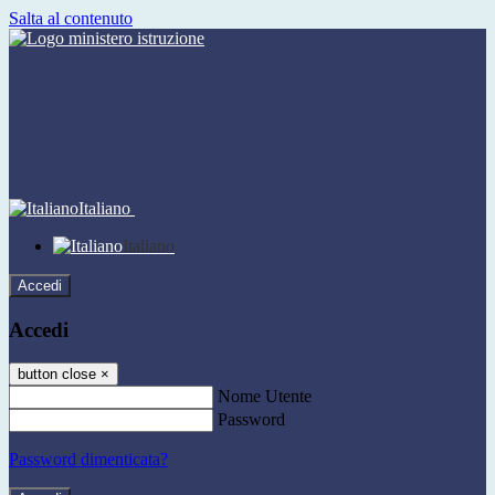
Salta al contenuto
Italiano
Italiano
Accedi
Accedi
button close
×
Nome Utente
Password
Password dimenticata?