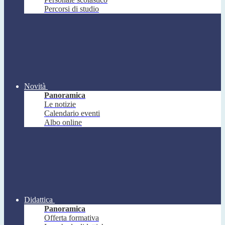
Percorsi di studio
Novità
Panoramica
Le notizie
Calendario eventi
Albo online
Didattica
Panoramica
Offerta formativa