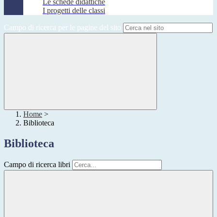
Le schede didattiche
I progetti delle classi
Campo di ricerca per le pagine del sito
Home
>
Biblioteca
Biblioteca
Campo di ricerca libri