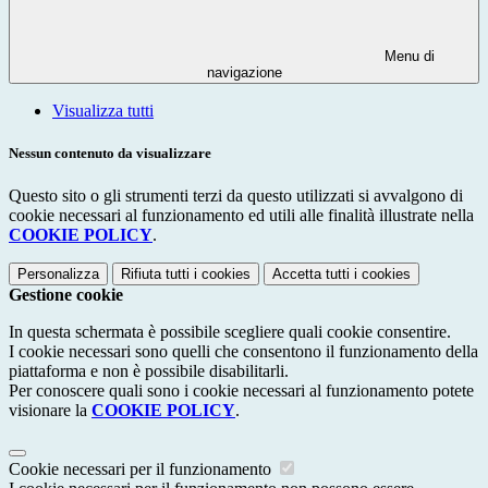
Menu di
navigazione
Visualizza tutti
Nessun contenuto da visualizzare
Questo sito o gli strumenti terzi da questo utilizzati si avvalgono di
cookie necessari al funzionamento ed utili alle finalità illustrate nella
COOKIE POLICY
.
Personalizza
Rifiuta tutti
i cookies
Accetta tutti
i cookies
Gestione cookie
In questa schermata è possibile scegliere quali cookie consentire.
I cookie necessari sono quelli che consentono il funzionamento della
piattaforma e non è possibile disabilitarli.
Per conoscere quali sono i cookie necessari al funzionamento potete
visionare la
COOKIE POLICY
.
Cookie necessari per il funzionamento