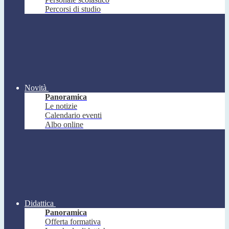
Percorsi di studio
Novità
Panoramica
Le notizie
Calendario eventi
Albo online
Didattica
Panoramica
Offerta formativa