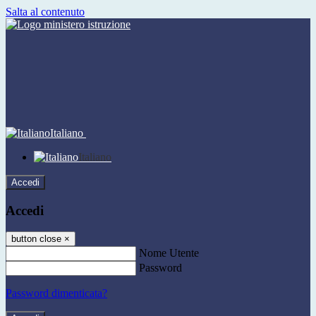
Salta al contenuto
Italiano
Italiano
Accedi
Accedi
button close
×
Nome Utente
Password
Password dimenticata?