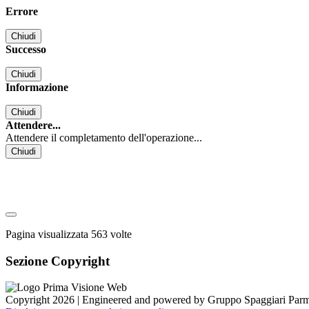
Errore
Chiudi
Successo
Chiudi
Informazione
Chiudi
Attendere...
Attendere il completamento dell'operazione...
Chiudi
Pagina visualizzata
563
volte
Sezione Copyright
Copyright 2026 | Engineered and powered by Gruppo Spaggiari Parm