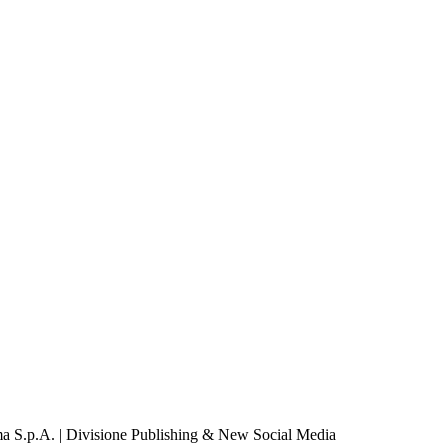
a S.p.A. | Divisione Publishing & New Social Media