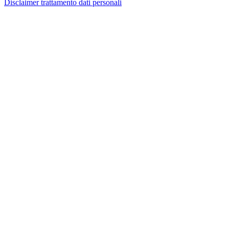
Disclaimer trattamento dati personali