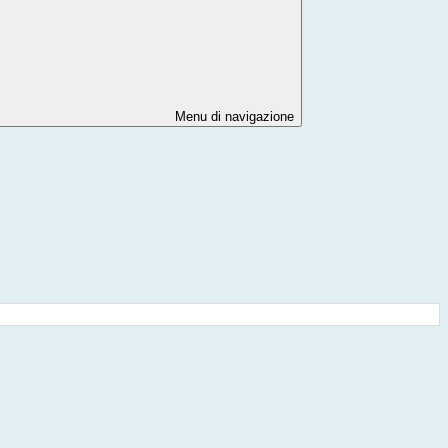
Menu di navigazione