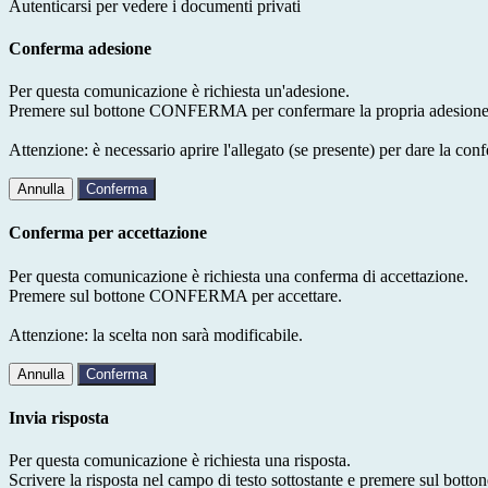
Autenticarsi per vedere i documenti privati
Conferma adesione
Per questa comunicazione è richiesta un'adesione.
Premere sul bottone CONFERMA per confermare la propria adesione
Attenzione: è necessario aprire l'allegato (se presente) per dare la conf
Annulla
Conferma
Conferma per accettazione
Per questa comunicazione è richiesta una conferma di accettazione.
Premere sul bottone CONFERMA per accettare.
Attenzione: la scelta non sarà modificabile.
Annulla
Conferma
Invia risposta
Per questa comunicazione è richiesta una risposta.
Scrivere la risposta nel campo di testo sottostante e premere sul b