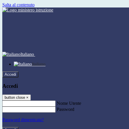
Salta al contenuto
Italiano
Italiano
Accedi
Accedi
button close
×
Nome Utente
Password
Password dimenticata?