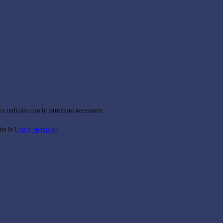
o indicato con le istruzioni necessarie.
ite la
Login Spaggiari