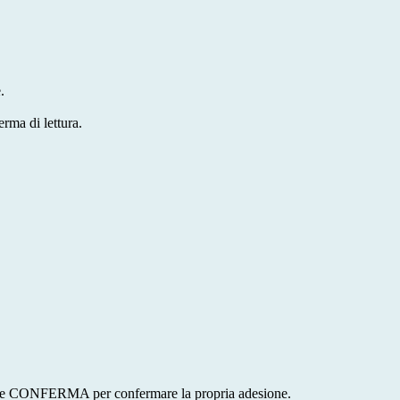
.
erma di lettura.
ottone CONFERMA per confermare la propria adesione.