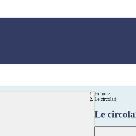
Home
>
Le circolari
Le circola