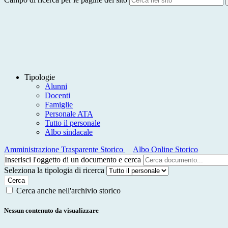
Tipologie
Alunni
Docenti
Famiglie
Personale ATA
Tutto il personale
Albo sindacale
Amministrazione Trasparente Storico
Albo Online Storico
Inserisci l'oggetto di un documento e cerca
Seleziona la tipologia di ricerca
Cerca
Cerca anche nell'archivio storico
Nessun contenuto da visualizzare